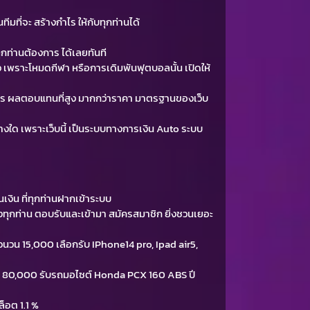
ีมที่จะ สร้างกำไร ให้กับทุกท่านได้
กท่านต้องการ ได้เลยทันที
ียว เพราะโหมดกีฬา หรือการเดิมพันฟุตบอลนั้น เปิดให้
องการ ผลตอบแทนที่สูง มากกว่าราคา มาตรฐานของเว็บ
อย่างใด เพราะเว็บนี้ เป็นระบบทางการเงิน Auto ระบบ
เงิน ที่ทุกท่านฝากเข้าระบบ
ของทุกท่าน ตอบรับและเข้ามา สมัครสมาชิก ยิ่งชวนเยอะ
จำวนวน 15,000 เลือกรับ IPhone14 pro, Ipad air5,
ที่ 3 80,000 รับรถมอไซต์ Honda PCX 160 ABS ปี
็อต 1.1 %