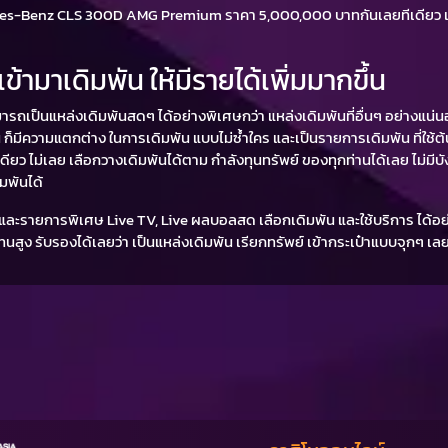
es-Benz CLS 300D AMG Premium ราคา 5,000,000 บาทกันเลยทีเดียว เครื่
เข้ามาเดิมพัน ให้มีรายได้เพิ่มมากขึ้น
รถเป็นแหล่งเดิมพันสดๆ ได้อย่างพิเศษกว่า แหล่งเดิมพันที่อื่นๆ อย่างแน่น
็มีความแตกต่าง ในการเดิมพัน แบบไม่ซ้ำใคร และเป็นรายการเดิมพัน ที่ใช้ต้นทุน
งเดียว ไม่เลย เลือกวางเดิมพันได้ตาม กำลังทุนทรัพย์ ของทุกท่านได้เลย ไม่มี
มพันได้
์ และรายการพิเศษ Live TV, Live ผลบอลสด เลือกเดิมพัน และใช้บริการ ได้อย่
ูง รับรองได้เลยว่า เป็นแหล่งเดิมพัน เรียกทรัพย์ เข้ากระเป๋าแบบจุกๆ เลยก