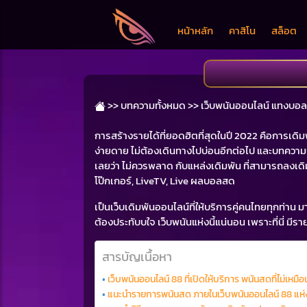
หน้าหลัก
คาสิโน
สล็อต
>>
บทความทั้งหมด >>
เว็บพนันออนไลน์ แทงบอล 
การสร้างรายได้ที่ยอดฮิตที่สุดในปี 2022 คือการเดิ
ง่ายดาย ไม่ต้องเดินทางไปบ่อนอีกต่อไป และบทความนี
เลยว่า ไม่ควรพลาด กับแหล่งเดิมพัน ที่สามารถลงเด
โป๊กเกอร์, LiveTV, Live ผลบอลสด
เป็นเว็บเดิมพันออนไลน์ที่ให้บริการคู่คนไทยทุกท่าน 
ต้องประทับบใจ เว็บพนันแห่งนี้แน่นอน เพราะที่นี่ 
สารบัญเนื้อหา
เว็บพนันออนไลน์ 88 ที่เปิดให้บริการ พนันสดที่ไม่เหมื
แนะนำรายการพนันสด ภายในเว็บพนันออนไลน์ 88 แห่งน