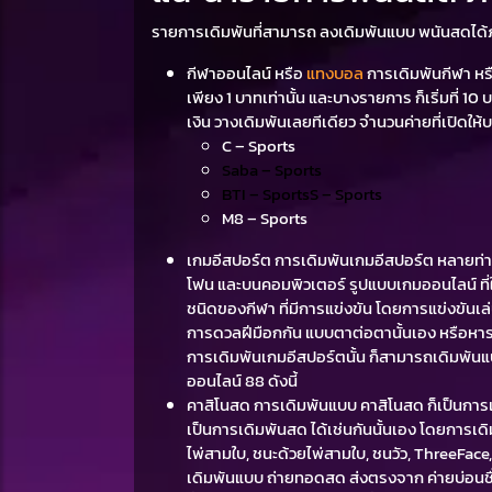
รายการเดิมพันที่สามารถ ลงเดิมพันแบบ พนันสดได้ภาย
กีฬาออนไลน์ หรือ
แทงบอล
การเดิมพันกีฬา หรื
เพียง 1 บาทเท่านั้น และบางรายการ ก็เริ่มที่ 
เงิน วางเดิมพันเลยทีเดียว จำนวนค่ายที่เปิดให้บ
C – Sports
Saba – Sports
BTI – SportsS – Sports
M8 – Sports
เกมอีสปอร์ต การเดิมพันเกมอีสปอร์ต หลายท่านก
โฟน และบนคอมพิวเตอร์ รูปแบบเกมออนไลน์ ที่ใช้อ
ชนิดของกีฬา ที่มีการแข่งขัน โดยการแข่งขันเล่
การดวลฝีมือกกัน แบบตาต่อตานั้นเอง หรือหารแข่
การเดิมพันเกมอีสปอร์ตนั้น ก็สามารถเดิมพันแบบ
ออนไลน์ 88 ดังนี้
คาสิโนสด การเดิมพันแบบ คาสิโนสด ก็เป็นการเดิ
เป็นการเดิมพันสด ได้เช่นกันนั้นเอง โดยการเดิมพั
ไพ่สามใบ, ชนะด้วยไพ่สามใบ, ชนวัว, ThreeFace, ห
เดิมพันแบบ ถ่ายทอดสด ส่งตรงจาก ค่ายบ่อนชื่อ