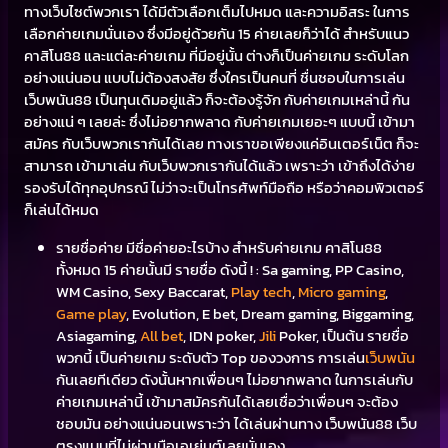
ทางเว็บไซต์พวกเรา ได้มีตัวเลือกเต็มไปหมด และความอิสระ ในการ
เลือกค่ายเกมนั่นเอง ซึ่งมีอยู่ด้วยกัน 15 ค่ายเลยก็ว่าได้ สำหรับแนว
คาสิโน88 และแต่ละค่ายเกม ที่มีอยู่นั้น ต่างก็เป็นค่ายเกม ระดับโลก
อย่างแน่นอน แบบไม่ต้องสงสัย ซึ่งใครเป็นคนที่ ชื่นชอบในการเล่น
เว็บพนัน88 เป็นทุนเดิมอยู่แล้ว ก็จะต้องรู้จัก กับค่ายเกมเหล่านี้ กัน
อย่างแน่ ๆ เลยล่ะ ซึ่งไม่อยากพลาด กับค่ายเกมเยอะๆ แบบนี้ เข้ามา
สมัคร กับเว็บพวกเรากันได้เลย ทางเราขอเพียงแค่อินเตอร์เน็ต ก็จะ
สามารถ เข้ามาเล่น กับเว็บพวกเรากันได้แล้ว เพราะว่า เข้าถึงได้ง่าย
รองรับได้ทุกอุปกรณ์ ไม่ว่าจะเป็นโทรศัพท์มือถือ หรือว่าคอมพิวเตอร์
ก็เล่นได้หมด
รายชื่อค่าย มีชื่อค่ายอะไรบ้าง สำหรับค่ายเกม คาสิโน88
ทั้งหมด 15 ค่ายนั้นมี รายชื่อ ดังนี้ ! : Sa gaming, PP Casino,
WM Casino, Sexy Baccarat,
Play tech
,
Micro gaming
,
Game play
, Evolution, E bet, Dream gaming, Biggaming,
Asiagaming,
All bet
, IDN poker,
Jili
Poker, เป็นต้น รายชื่อ
พวกนี้ เป็นค่ายเกม ระดับตัว Top ของวงการ การเล่น
เว็บพนัน
กันเลยทีเดียว ดังนั้นหากเพื่อนๆ ไม่อยากพลาด ในการเล่นกับ
ค่ายเกมเหล่านี้ เข้ามาสมัครกันได้เลยเชื่อว่าเพื่อนๆ จะต้อง
ชอบมัน อย่างแน่นอนเพราะว่า ได้เล่นผ่านทาง เว็บพนัน88 เว็บ
ตรงแบบที่ไม่ผ่านมือเอเย่นต์เลยนั่นเอง