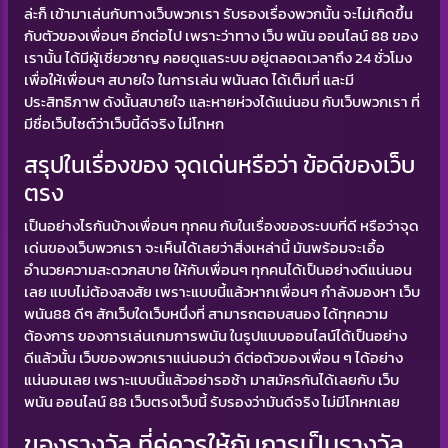
ล่ะก็ เข้ามาเล่นกับทางเว็บพวกเรา รับรองเรื่องพวกนั้น จะไม่เกิดขึ้น
กับตัวของเพื่อนๆ อีกต่อไป เพราะว่าทาง เว็บ พนัน ออนไลน์ 88 ของ
เรานั้น ได้มีผู้เชี่ยวชาญ คอยดูแลระบบ อยู่ตลอดเวลาถึง 24 ชั่วโมง
เพื่อให้เพื่อนๆ สบายใจ ในการเล่น พนันสด ได้เต็มที่ และมี
ประสิทธิภาพ ดังนั้นสบายใจ และหายห่วงได้แน่นอน กับเว็บพวกเรา ที่
มีชื่อเว็บไซต์ว่าเว็บนี้ดีจริง ไม่โกหก
สรุปในเรื่องของ จุดเด่นหรือว่า ข้อดีของเว็บ
ตรง
เป็นอย่างไรกันบ้างเพื่อนๆ ทุกคน กับในเรื่องของระบบที่ดี หรือว่าจุด
เด่นของเว็บพวกเรา จะเห็นได้เลยว่าสิ่งเหล่านี้ มันพร้อมจะเอื้อ
อำนวยความสะดวกสบาย ให้กับเพื่อนๆ ทุกคนได้เป็นอย่างดีแน่นอน
เลย แบบไม่ต้องสงสัย เพราะแบบนี้แล้วหากเพื่อนๆ กำลังมองหา เว็บ
พนัน88 ดีๆ สักเว็บใดเว็บหนึ่งที่ สามารถตอบสนอง ได้ทุกความ
ต้องการ ของการเล่นเกมการพนัน ในรูปแบบออนไลน์ได้เป็นอย่าง
ดีแล้วนั้น เว็บของพวกเราแน่นอนว่า ดีต่อตัวของเพื่อน ๆ ได้อย่าง
แน่นอนเลย เพราะแบบนี้แล้วอย่ารอช้า มาสมัครกันได้เลยกับ เว็บ
พนัน ออนไลน์ 88 เว็บตรงเว็บนี้ รับรองว่ามันดีจริง ไม่มีโกหกเลย
ของรางวัล ที่คู่ควรให้กับการเป็นรางวัล