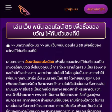
เข้าสู่ระบบ
สมัครสมาชิก
เล่น เว็บ พนัน ออนไลน์ 88 เพื่อซื้อของ
ขวัญ ให้กับตัวเองที่นี่
>>
บทความทั้งหมด >>
เล่น เว็บ พนัน ออนไลน์ 88 เพื่อซื้อของ
ขวัญ ให้กับตัวเองที่นี่
เล่นเกมจาก
เว็บพนันออนไลน์88
เพื่อซื้อของขวัญ ให้กับตัวเองเป็น
รางวัลให้กับชีวิต ซึ่งในปัจจุบันนี้ การที่จะหารายได้เสริม เป็นเรื่องง่าย
และใกล้ตัวอย่างมาก เพราะว่าเทคโนโลยี ในปัจจุบันนั้น สามารถทำให้
เพื่อนๆ ทุกคนเข้าถึง เว็บ พนัน ออนไลน์ 88 ได้ง่ายแบบสุดๆ ขอมี
เพียงแค่อินเตอร์เน็ต ก็สามารถเข้ามา เล่นได้แล้วนั่นเอง ซึ่งการเล่น
เกมแนว คาสิโน88 เป็นอีกหนึ่งเส้นทาง ยอดฮิตสำหรับหาเงิน เข้า
กระเป๋าที่ง่ายมาก ๆ เพราะว่าเป็นเกม ที่มีความรวดเร็ว ที่สูงอยู่พอ
สมควร และท้าทายสุดๆ สำหรับคนที่ชื่นชอบ เกมที่ต้องใช้ดวง ในการ
เล่นนั่นเอง ซึ่งหากว่าใคร อยากจะหารายได้เสริม เพื่อจะเก็บเงิน ไป
ซื้อของรางวัล ให้กับตัวเอง สามารถลอง เข้ามาเล่นเกม ที่เกี่ยวกับ