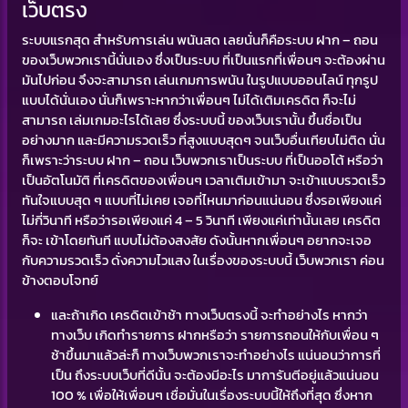
เว็บตรง
ระบบแรกสุด สำหรับการเล่น พนันสด เลยนั่นก็คือระบบ ฝาก – ถอน
ของเว็บพวกเรานี้นั่นเอง ซึ่งเป็นระบบ ที่เป็นแรกที่เพื่อนๆ จะต้องผ่าน
มันไปก่อน จึงจะสามารถ เล่นเกมการพนัน ในรูปแบบออนไลน์ ทุกรูป
แบบได้นั่นเอง นั่นก็เพราะหากว่าเพื่อนๆ ไม่ได้เติมเครดิต ก็จะไม่
สามารถ เล่มเกมอะไรได้เลย ซึ่งระบบนี้ ของเว็บเรานั้น ขึ้นชื่อเป็น
อย่างมาก และมีความรวดเร็ว ที่สูงแบบสุดๆ จนเว็บอื่นเทียบไม่ติด นั่น
ก็เพราะว่าระบบ ฝาก – ถอน เว็บพวกเราเป็นระบบ ที่เป็นออโต้ หรือว่า
เป็นอัตโนมัติ ที่เครดิตของเพื่อนๆ เวลาเติมเข้ามา จะเข้าแบบรวดเร็ว
ทันใจแบบสุด ๆ แบบที่ไม่เคย เจอที่ไหนมาก่อนแน่นอน ซึ่งรอเพียงแค่
ไม่กี่วินาที หรือว่ารอเพียงแค่ 4 – 5 วินาที เพียงแค่เท่านั้นเลย เครดิต
ก็จะ เข้าโดยทันที แบบไม่ต้องสงสัย ดังนั้นหากเพื่อนๆ อยากจะเจอ
กับความรวดเร็ว ดั่งความไวแสง ในเรื่องของระบบนี้ เว็บพวกเรา ค่อน
ข้างตอบโจทย์
และถ้าเกิด เครดิตเข้าช้า ทางเว็บตรงนี้ จะทำอย่างไร หากว่า
ทางเว็บ เกิดทำรายการ ฝากหรือว่า รายการถอนให้กับเพื่อน ๆ
ช้าขึ้นมาแล้วล่ะก็ ทางเว็บพวกเราจะทำอย่างไร แน่นอนว่าการที่
เป็น ถึงระบบเว็บที่ดีนั้น จะต้องมีอะไร มาการันตีอยู่แล้วแน่นอน
100 % เพื่อให้เพื่อนๆ เชื่อมั่นในเรื่องระบบนี้ให้ถึงที่สุด ซึ่งหาก