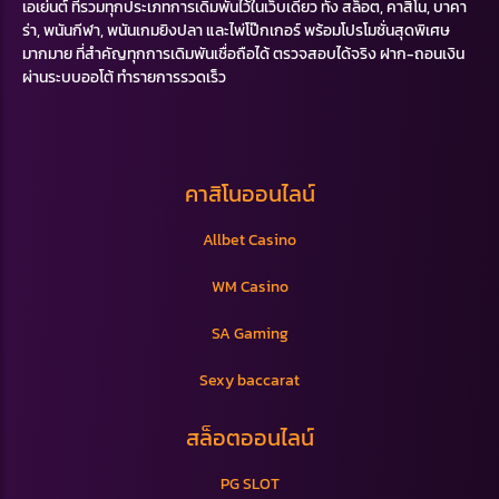
เอเย่นต์ ที่รวมทุกประเภทการเดิมพันไว้ในเว็บเดียว ทั้ง สล็อต, คาสิโน, บาคา
ร่า, พนันกีฬา, พนันเกมยิงปลา และไพ่โป๊กเกอร์ พร้อมโปรโมชั่นสุดพิเศษ
มากมาย ที่สำคัญทุกการเดิมพันเชื่อถือได้ ตรวจสอบได้จริง ฝาก-ถอนเงิน
ผ่านระบบออโต้ ทำรายการรวดเร็ว
คาสิโนออนไลน์
Allbet Casino
WM Casino
SA Gaming
Sexy baccarat
สล็อตออนไลน์
PG SLOT