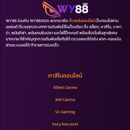
WY88 ร่วมกับ WY88ASIA พวกเราคือ
เว็บพนันออนไลน์
เว็บตรงไม่ผ่าน
เอเย่นต์ ที่รวมทุกประเภทการเดิมพันไว้ในเว็บเดียว ทั้ง สล็อต, คาสิโน, บาคา
ร่า, พนันกีฬา, พนันเกมยิงปลา และไพ่โป๊กเกอร์ พร้อมโปรโมชั่นสุดพิเศษ
มากมาย ที่สำคัญทุกการเดิมพันเชื่อถือได้ ตรวจสอบได้จริง ฝาก-ถอนเงิน
ผ่านระบบออโต้ ทำรายการรวดเร็ว
คาสิโนออนไลน์
Allbet Casino
WM Casino
SA Gaming
Sexy baccarat