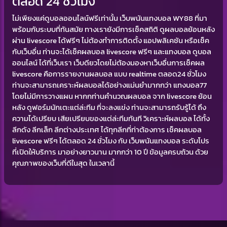
ตลอด 24 ชั่วโมง
ไม่เพียงแค่ดูบอลออนไลน์ฟรีเท่านั้น เว็บพนันแทงบอล WY88 ที่มา
พร้อมกับระบบที่ทันสมัย ทางเรายังมีการเช็คสถิติ ดูผลบอลย้อนหลัง
ผ่าน livescore ได้ฟรีๆ ไม่ต้องทำการติดตั้ง แอปพลิเคชัน หรือเช็ค
กับเว็บอื่น ท่านจะได้เช็คผลบอล livescore ฟรีๆ และแทงบอล ดูบอล
ออนไลน์ ได้ที่เว็บเรา เว็บดียวโดยไม่ต้องมองหาเว็บอื่นการเช็คผล
livescore คือการรายงานผลบอล แบบ realtime ตลอด24 ชั่วโมง
ท่านจะสามารถเคราะห์ผลบอลได้อย่างแม่นยำมากกว่า แทงบอล77
โดยไม่มีการวางแผน หากกท่านคำนวณผลบอล จาก livescore ย้อน
หลัง ดูฟอร์มนักเตะแต่ล่ะทีม ที่จะลงแข่ง ท่านจะสามารถรับรู้ได้ ถึง
ความได้เปรียบ เสียเปรียบของแต่ล่ะทีมทันที วิเคราะห์ผลบอล ได้ทั้ง
ลีกดัง ลีกเล็ก ลีกต่างประเทศ ได้ทุกลีกที่ท่าต้องการ เช็คผลบอล
livescore ฟรีๆ ได้ตลอด 24 ชั่วโมง กับ เว็บพนันแทงบอล ระดับโปร
ที่เปิดให้บริการ มาอย่างยาวนาน มากกว่า 10 ปี ข้อมูลครบถ้วน ด้วย
คุณภาพของเว็บที่ดีในสุด ในเวลานี้