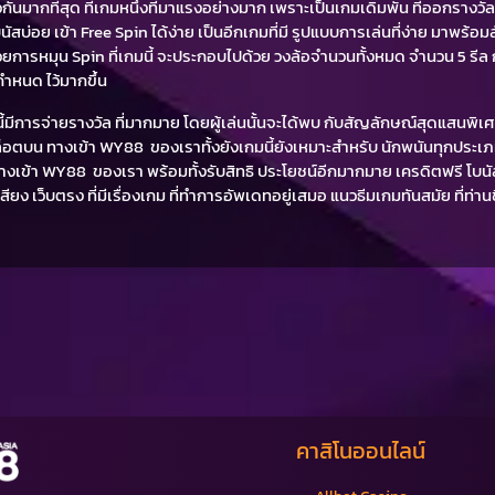
วกันมากที่สุด ที่เกมหนึ่งที่มาแรงอย่างมาก เพราะเป็นเกมเดิมพัน ที่ออกรางวั
นัสบ่อย เข้า Free Spin ได้ง่าย เป็นอีกเกมที่มี รูปแบบการเล่นที่ง่าย มาพร้
้วยการหมุน Spin ที่เกมนี้ จะประกอบไปด้วย วงล้อจำนวนทั้งหมด จำนวน 5 รีล การท
กำหนด ไว้มากขึ้น
มีการจ่ายรางวัล ที่มากมาย โดยผู้เล่นนั้นจะได้พบ กับสัญลักษณ์สุดแสนพิเศษ
็อตบน ทางเข้า WY88 ของเราทั้งยังเกมนี้ยังเหมาะสำหรับ นักพนันทุกประเภท
 ทางเข้า WY88 ของเรา พร้อมทั้งรับสิทธิ ประโยชน์อีกมากมาย เครดิตฟรี โบนั
ยง เว็บตรง ที่มีเรื่องเกม ที่ทำการอัพเดทอยู่เสมอ แนวธีมเกมทันสมัย ที่ท่านช
คาสิโนออนไลน์