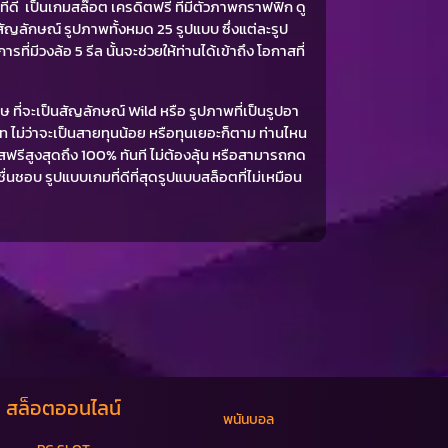
ลที่ดี เป็นเกมสล๊อต เครดิตฟรี ที่มีตัวภาพกราฟฟิก ดู
อมสัญลักษณ์ รูปภาพทั้งหมด 25 รูปแบบ ซึ่งแต่ละรูป
ี่มีวงล้อ 5 รีล นั้นจะช่วยให้ท่านได้เข้าถึง โอกาสที่
 ที่จะเป็นสัญลักษณ์ Wild หรือ รูปภาพที่เป็นรูปอา
 ไม่ว่าจะเป็นสายทุนน้อย หรือทุนเยอะก็ตาม ท่านไหน
สฟรีสูงสุดถึง 100% ทันที ไม่ต้องลุ้น หรือสามารถกด
ื่นชอบ รูปแบบเกมที่ดีที่สุดรูปแบบสล็อตที่ไม่เหมือน
สล็อตออนไลน์
พนันบอล