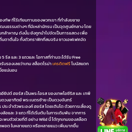
ยกองทัพ ที่ไร้เทียมทานของพวกเขา ที่กำลังขยาย
น วัฒนธรรมต่างๆ ที่มีเหล่านักรบ เป็นจุดศูนย์กลาง โดย
มกล้าหาญ ดังนั้น ยังถูกนำไปจัดเป็นการแสดง เพื่อ
ตื่นตาตื่นใจ ทั้งตัวกราฟิกที่สมจริง ซาวเอฟเฟคจัด
 5 รีล และ 3 แถวและ โอกาสที่ท่านจะได้รับ Free
เรารับรองเลยว่าเกม สล็อตโรม่า
เครดิตฟรี
โบนัสแตก
บื่อแน่นอน
าวอียิปต์ ฮอรัส เป็นพระโอรส ของเทพโอซีริส และ เทพี
นดวงอาทิตย์ พระเนตรซ้าย เป็นดวงจันทร์
ิหาร ประจำตัวพระองค์ ฮอรัส โดยเติบโต ด้วยการเลี้ยงดู
้อและ 3 แถว ที่ได้เริ่มต้น ในการเดิมพัน จากการ
จะพบตัวช่วยที่ดี อย่าง Wild นี้ ได้ทุกเกมของสล๊อต
อ แจ็คพอต ในหลายแถว หรือหลายแนว เพิ่มมากขึ้น