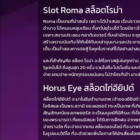
Slot Roma สล็อตโรม่า
Roma เป็นเกมที่น่าสนใจ เพราะได้นำเสนอ เรื่องราวขอ
อำนาจ ได้ครอบคลุมเกือบ ทั้งทวีปยุโรปได้ โดยมีชาวโรท
เฉพาะสนามประลอง กลาดิเอเตอร์ ที่เหล่านักรบ จะถูก
สร้างความบันเทิง ให้กับให้กับเหล่าขุนนาง และประชาช
เต็ม เป็นจำลองการต่อสู้ ในยุคโบราณที่ได้อย่างน่าส
และที่สำคัญคือ สล็อต โรม่า จะให้โอกาสผู้เล่นทุกท่า
Spinไปได้ ถึงสูงสุด 20 ครั้ง รวมไปถึง โปรโมชั่น แ
ง่าย แถมจ่าย หนักทุกรอบแน่นอน ไม่ว่าใครที่เข้า มาเล่
Horus Eye สล็อตไก่อียิปต์
สล๊อตไก่อียิปต์ จะมาในธีมตำนานเทพ เจ้าของอียิปต์ 
ไอซิสและเป็นพระสวามี ของแฮธอร์ ทรงเป็นเทพ ที่เ
สัญลักษณ์ของเทพฮอรัส จะเป็นมนุษย์ที่มีศีรษะ ที่เป็น
ของพระมารดา ที่แซมมิสและ ได้รับการฝึกฝน จากพระมา
จ่ายรางวัล ที่จะจ่ายจากเกม สล๊อตออนไลน์ ที่จะมาพร้อ
ในรูปแบบวิดีโอ ที่จะตัวช่วยเพิ่มโอกาส ให้นักเสี่ยงโ