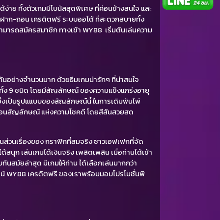
ด้ง่าย ทั้งตัวเกมมีโบนัสสุดพิเศษ ที่ค่อนข้างสนใจ และ
 ฝาก-ถอน เครดิตฟรี ระบบออโต้ ที่สะดวกสบายทั้ง
จ สามารถสมัครสมาชิก ทางเข้า WY88 เริ่มต้นเล่นความ
 กันอย่างจำนวนมาก ด้วยธีมเกมน่ารักๆ ที่น่าสนใจ
มังกรทั้ง 9 ชนิด โดยมีสัญลักษณ์ ของความแข็งแกร่งอายุ
9 ซึ่งเป็นรูปแแบบของสัญลักษณ์นี้ ในการเดิมพันไพ่
นเหมือนสัญลักษณ์ แห่งความโชคดี โดยสีสันสวยสด
ในส่วนเรื่องของ กราฟิกที่สมจริง ซาวเอฟเฟกที่จัด
สนุก เล่นเกมได้เงินจริง เพลิดเพลิน เมื่อท่านได้เข้า
นสมัยล่าสุด มีเกมให้ท่าน ได้เลือกเล่นมากกว่า
นไลน์ WY88 เครดิตฟรี ของเราพร้อมมอบโปรโมชั่นพิ