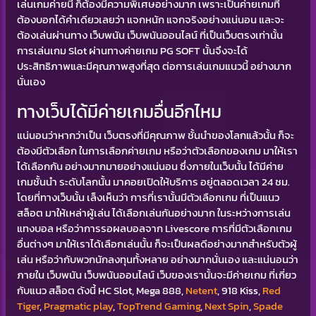
เล่นเกมค่ายนี้ ก็ต้องมีความพิเศษอย่างมาก เพราะเป็นค่ายเกมที่
ต้องบอกได้คำเดียวเลยว่า แจกหนัก แจกจริงอย่างแน่นอน และจะ
ต้องเล่นผ่านทาง เว็บพนัน เว็บพนันออนไลน์ ที่เป็นเว็บตรงเท่านั้น
การเล่นเกม Slot ผ่านทางค่ายเกม PG SOFT นั้นจึงจะได้
ประสิทธิภาพและมีคุณภาพสูงที่สุด ต่อการเล่นเกมแนวนี้ อย่างมาก
นั่นเอง
ทางเว็บได้มีค่ายเกมอื่นอีกไหม
แน่นอนว่าหากว่าเป็น เว็บตรงที่มีคุณภาพ ชั้นนำของโลกแล้วนั้น ก็จะ
ต้องมีตัวเลือก ในการเลือกค่ายเกม หรือว่าตัวเลือกของเกม มาให้เรา
ได้เลือกกัน อย่างมากมายอย่างแน่นอน ซึ่งภายในเว็บนั้น ได้มีค่าย
เกมชั้นนำ ระดับโลกนั้น มาคอยเปิดให้บริการ อยู่ตลอดเวลา 24 ชม.
โดยที่ทางเว็บนั้น เล็งเห็นว่า การที่เรานั้นมีตัวเลือกเกม ที่เป็นแนว
สล็อต มาให้เหล่าผู้เล่น ได้เลือกเล่นกันอย่างมาก ในระหว่างการเล่น
แทงบอล หรือว่าการรอผลบอลจาก Livescore การที่มีตัวเลือกเกม
อื่นต่างๆ มาให้เราได้เลือกเล่นนั้น ก็จะเป็นผลดีอย่างมากสำหรับตัวผู้
เล่น หรือว่ากับพวกนักลงทุนทั้งหลาย อย่างมากนั่นเอง และแน่นอนว่า
ภายใน เว็บพนัน เว็บพนันออนไลน์ เว็บของเรานั้นจะมีค่ายเกม ที่เกี่ยว
กับแนว สล็อต ดังนี้ HC Slot, Mega 888,
Netent
, 918 Kiss,
Red
Tiger
,
Pragmatic play
,
TopTrend Gaming
,
Next Spin
,
Spade