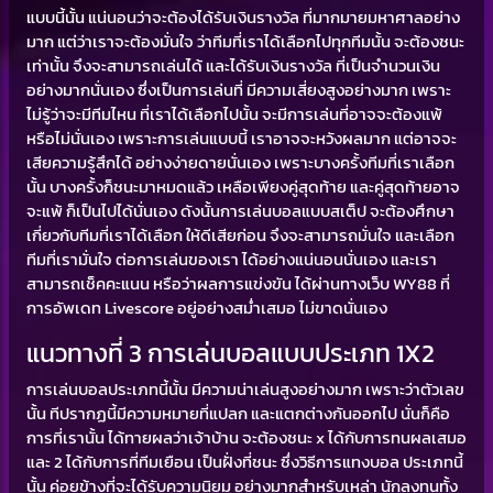
แบบนี้นั้น แน่นอนว่าจะต้องได้รับเงินรางวัล ที่มากมายมหาศาลอย่าง
มาก แต่ว่าเราจะต้องมั่นใจ ว่าทีมที่เราได้เลือกไปทุกทีมนั้น จะต้องชนะ
เท่านั้น จึงจะสามารถเล่นได้ และได้รับเงินรางวัล ที่เป็นจำนวนเงิน
อย่างมากนั่นเอง ซึ่งเป็นการเล่นที่ มีความเสี่ยงสูงอย่างมาก เพราะ
ไม่รู้ว่าจะมีทีมไหน ที่เราได้เลือกไปนั้น จะมีการเล่นที่อาจจะต้องแพ้
หรือไม่นั่นเอง เพราะการเล่นแบบนี้ เราอาจจะหวังผลมาก แต่อาจจะ
เสียความรู้สึกได้ อย่างง่ายดายนั่นเอง เพราะบางครั้งทีมที่เราเลือก
นั้น บางครั้งก็ชนะมาหมดแล้ว เหลือเพียงคู่สุดท้าย และคู่สุดท้ายอาจ
จะแพ้ ก็เป็นไปได้นั่นเอง ดังนั้นการเล่นบอลแบบสเต็ป จะต้องศึกษา
เกี่ยวกับทีมที่เราได้เลือก ให้ดีเสียก่อน จึงจะสามารถมั่นใจ และเลือก
ทีมที่เรามั่นใจ ต่อการเล่นของเรา ได้อย่างแน่นอนนั่นเอง และเรา
สามารถเช็คคะแนน หรือว่าผลการแข่งขัน ได้ผ่านทางเว็บ WY88 ที่
การอัพเดท Livescore อยู่อย่างสม่ำเสมอ ไม่ขาดนั่นเอง
แนวทางที่ 3 การเล่นบอลแบบประเภท 1X2
การเล่นบอลประเภทนี้นั้น มีความน่าเล่นสูงอย่างมาก เพราะว่าตัวเลข
นั้น ทีปรากฏนี้มีความหมายที่แปลก และแตกต่างกันออกไป นั่นก็คือ
การที่เรานั้น ได้ทายผลว่าเจ้าบ้าน จะต้องชนะ x ได้กับการทนผลเสมอ
และ 2 ได้กับการที่ทีมเยือน เป็นฝั่งที่ชนะ ซึ่งวิธีการแทงบอล ประเภทนี้
นั้น ค่อยข้างที่จะได้รับความนิยม อย่างมากสำหรับเหล่า นักลงทุนทั้ง