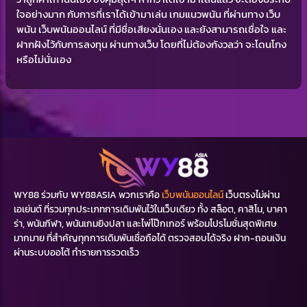
ใจอย่างมาก กับการที่เราได้เข้ามาเล่น เกมแนวพนัน ที่ผ่านทาง เว็บ
พนัน เว็บพนันออนไลน์ ที่มีชื่อเสียงนั่นเอง และยังสามารถเชื่อใจ และ
ฝากฝังไว้กับการลงทุน ผ่านทางเว็บ โดยที่ไม่ต้องกังวลว่า จะโดนโกง
หรือไม่นั่นเอง
WY88 ร่วมกับ WY88ASIA พวกเราคือ
เว็บพนันออนไลน์
เว็บตรงไม่ผ่าน
เอเย่นต์ ที่รวมทุกประเภทการเดิมพันไว้ในเว็บเดียว ทั้ง สล็อต, คาสิโน, บาคา
ร่า, พนันกีฬา, พนันเกมยิงปลา และไพ่โป๊กเกอร์ พร้อมโปรโมชั่นสุดพิเศษ
มากมาย ที่สำคัญทุกการเดิมพันเชื่อถือได้ ตรวจสอบได้จริง ฝาก-ถอนเงิน
ผ่านระบบออโต้ ทำรายการรวดเร็ว