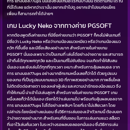
การ แทงบอล77ups นั่นเองซึ่งมีเกมอะไรกันบ้างนั้น ติดตามกัน ได้ ณ
ที่นี่ได้เลย แต่หากว่าเรานั้น อยากเข้าไปดู อยากเข้าไปชมก่อนใคร
เพื่อน ก็สามารถทำได้ง่ายๆ
เกม Lucky Neko จากทางค่าย PGSOFT
หากต้องพูดถึงค่ายเกม ที่มีชื่อค่ายเกมว่า PGSOFT ก็คงไม่พ้นเกมที่
มีชื่อว่า Lucky Neko หรือว่าเกมน้องแมวเหมียว หรือว่าเกมน้องแมว
กวัก ที่ขึ้นชื่อ และมีชื่อเสียงอย่างมาก สำหรับภายในค่ายเกม
PGSOFT นั่นเองเพราะว่าเป็นเกมที่ เล่นได้อย่างง่ายดาย และสามารถ
เข้าถึงได้ทุกเพศทุกวัย และเป็นเกมที่ไม่ซับซ้อน จนเกิดทำให้สับสน
นั่นเอง และยังเล่นได้ทุกที่ทุกเวลา เหมาะสำหรับการลุ้นผลบอล จาก
การ แทงบอล77ups อย่างมากอีกเกมหนึ่งเลยก็ว่าได้ ด้วยรูปแบบ
ของเกม ที่เป็นรูปแบบเกมแนว 3D ที่ภาพสวยอย่างมาก ภาพลื่นไหล
ไม่ติดขัดต่อสายตา ของเหล่าผู้เล่น และความน่ารักของน้องแมว จึง
ทำให้เกมนี้ น่าเข้าไปเล่นสุดๆ สำหรับภายในค่ายเกม PGSOFT เกม
หนึ่งเลยก็ว่าได้นั่นเอง เรียกได้ว่าเล่นเกมไป พร้อมกับลุ้นผลบอลจาก
การ แทงบอล77ups ไปได้อย่างเพลินๆ โดยที่เราไม่เสียเวลา โดย
เปล่าประโยชน์อย่างแน่นอน ซึ่งวิธีการเล่นของเจ้าตัวเกมนี้ ต้องบอก
ว่าง่ายดายอย่างมาก สำหรับคนที่ชื่นชอบ ในการเล่นเกมแนว สล็อต
ที่เอาไว้เล่นคั่นเวลา ในระหว่างรอผลบอลออกนั่นเอง ซึ่งวิธีการเล่น