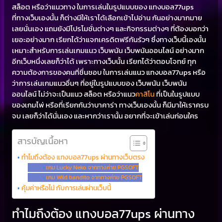
สล็อต หรือว่าแนวทาง ในการเล่นในรูปแบบของ แทงบอล77ups
ที่ทางเว็บเองนั้น ก็ต่างมีให้เราได้เลือกเข้าไปอ่าน กันอย่างมากมาย
เลยนั่นเอง แถมยังมีโปรโมชั่นต่างๆ และกิจกรรมต่างๆ ที่ต้องบอกว่า
เยอะอย่างมาก เรียกได้ว่าแจกเครดิตฟรีกันรัวๆ ซึ่งทางเว็บนี้เองนั้น
เหมาะสำหรับการเล่นเกมแนว เว็บพนัน เว็บพนันออนไลน์ อย่างมาก
อีกเว็บหนึ่งเลยก็ว่าได้ เพราะทางเว็บนั้น เรียกได้ว่าตอบโจทย์ ทุก
ความต้องการของคนที่ชื่นชอบ ในการเล่นแนว แทงบอล77ups หรือ
ว่าการเล่นเกมแนวอื่นๆ ที่อยู่ในรูปแบบของ เว็บพนัน เว็บพนัน
ออนไลน์ ไม่ว่าจะเป็นแนว สล็อต หรือว่าแนว
คาสิโน
ที่เป็นในรูปแบบ
ของเกมไพ่ หรือที่เรียกกันว่าบาคาร่า ทางเว็บเองนั้น ก็มีมาให้เราครบ
จบ เลยก็ว่าได้นั่นเอง และหากว่าเรานั้น อยากที่จะเข้าเล่นก่อนใคร
สารบัญเนื้อหา
ทำไมถึงต้อง แทงบอล77ups ผ่านทางเว็บตรง
เกม Lucky Neko จากทางค่าย PGSOFT
เกม Wild bandito จากทางค่าย PGSOFT
คุ้มค่าหรือไม่ กับการเล่นผ่านเว็บนี้
ทำไมถึงต้อง แทงบอล77ups ผ่านทาง