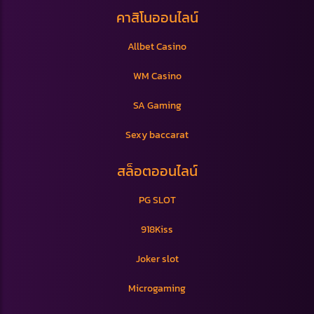
คาสิโนออนไลน์
Allbet Casino
WM Casino
SA Gaming
Sexy baccarat
สล็อตออนไลน์
PG SLOT
918Kiss
Joker slot
Microgaming