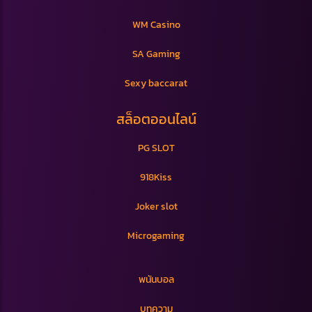
WM Casino
SA Gaming
Sexy baccarat
สล็อตออนไลน์
PG SLOT
918Kiss
Joker slot
Microgaming
พนันบอล
บทความ