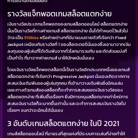
การใช้งานเกมส์สล็อต
รางวัลแจ็กพอตเกมสล็อตแตกง่าย
เงินรางวัลประเภทแจ็คพอตของเกมสล็อตออนไลน์ สล็อตแตกง่าย
นั้นเป็นรางวัลที่ทางค่ายเกมส์ สล็อตแตกง่าย นั้นได้กำหนดไว้แล้วไม่
ว่าจะเป็น
918kiss
หรือค่ายต่างๆที่มีมาแบบตายตัวที่เรียกว่า Fixed
Jackpot เหมือนกับรางวัลที่ 1 ของล็อตเตอรี่นั่นเองซึ่งเอามาจากเงิน
ลงทุนของผู้เล่นที่ได้เดิมพันจากทั่วโลกมารวมกัน และตัดส่วนแบ่งที่
เป็นกำไร ที่มาจากค่ายเกมส์ มาให้นักพนันนั่นเอง
โดยเงินรางวัลแจ็คพอตสล็อตนี้เป็นรางวัลอีกประเภทหนึ่งของเกมส์
สล็อตแตกง่าย ที่เรียกว่า Progressive Jackpot นั่นเองเกิดจากการ
สะสมเงินเดิมพันของผู้เล่นทุกคน ที่เข้ามาวางเดิมพันยิ่งมีคนเล่น
เยอะทางตัวเกมส์ของสล็อตก็จะทำการสะสมยอดเงินรางวัลของ
สล็อตแตกง่าย ที่เพิ่มขึ้นเรื่อยๆ ยิ่งมีการหมุนสล็อตมากเท่าไหร่การ
สะสมเงินรางวัลก็จะมากขึ้นเท่านั้น และจะทำการสะสมเงินรางวัลไป
เรื่อยๆ จนกว่าจะมีคนได้นั่นเอง
3 อันดับเกมสล็อตแตกง่าย ในปี 2021
เกมส์สล็อตออนไลน์ ที่มาแรงที่สุดแห่งที่มีระบบการเล่นที่ง่ายทำให้