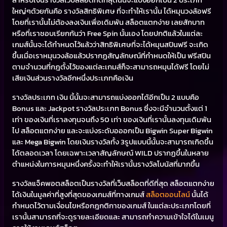
ใหญ่ๆด้วยกันคือ รางวัลสิทธิพิเศษ ที่จะทำให้เรานั้น ได้หมุนวงล้อฟรี
โดยที่เรานั้นไม่ต้องลงเงินเพื่อเดิมพัน สล็อตแตกง่าย เลยสักบาท
หรือที่เราชอบเรียกกันว่า Free Spin นั้นเอง โดยปกติแล้วในแต่ละ
เกมส์นั้นจะได้กำหนดไว้แล้วว่าสิทธิพิเศษที่จะได้หมุนสปินฟรี จะเกิด
ขึ้นเมื่อเราหมุนวงล้อแล้วปรากฏสัญลักษณ์ที่กำหนดให้เป็น ฟรีสปิน
ตามจำนวนที่กฎตั้งไว้ของแต่ละเกมส์ก็จะสามารถหมุนได้ฟรี โดยไม่
เสียเงินส่วนรางวัลอีกหนึ่งประเภทคือเงิน
รางวัลประเภท เงิน นี้นั้นจะสามารถแบ่งออกได้อีกเป็น 2 แบบคือ
Bonus และ Jackpot รางวัลประเภท Bonus ซึ่งจะมีจำนวนตั้งแต่ 1
เท่า ของเงินที่เราลงทุนจนถึง 50 เท่า ของเงินที่เรานั้นลงทุนเดิมพัน
ไป สล็อตแตกง่าย และจะแบ่งระดับอออกเป็น Bigwin Super Bigwin
และ Mega Bigwin โดยเงินรางวัลทั้ง 3รูปแบบนี้นั้นจะสามารถเกิดขึ้น
ได้ตลอดเวลา โดยเฉพาะเวลาสัญลักษณ์ WILD ปรากฏขึ้นในหลาย
ตำแหน่งในการหมุนหนึ่งครั้งจะทำให้เรานั้นรางวัลโบนัสที่มากขึ้น
รางวัลแจ็คพอตสล็อตเป็นรางวัลที่เว็บสล็อตที่ดีที่สุด สล็อตแตกง่าย
ได้เงินในมูลค่าที่สูงที่สุดของเกมส์ที่ทางเกมส์
สล็อตออนไลน์
นั้นได้
กำหนดไว้ตามเงื่อนไขหรือกฎกติกาของเกมส์ ในแต่ละประเภทโดยที่
เรานั้นสามารถที่จะดูรายละเอียดและ สามารถทำความเข้าใจได้ในเมนู