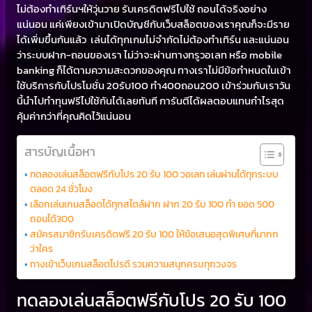
ไม่ต้องทำเทิร์นฯให้วุ่นวาย รับเครดิตฟรีไปใช้ ถอนได้จริงอย่าง
แน่นอน แค่เพียงเข้ามาเปิดบัญชีกับเว็บสล็อตของเราคุณก็จะมีราย
ได้เพิ่มขึ้นกันแล้ว เล่นได้ทุกเกมไม่จำกัดไม่ต้องทำเทิร์น และแน่นอน
ว่าระบบฝาก-ถอนของเรา ไม่ว่าจะผ่านทางทรูวอเลท หรือ mobile
banking ก็ได้ตามความสะดวกของคุณ ทางเราไม่มีข้อกำหนดในเข้า
ใช้บริการกับโปรโมชั่น 20รับ100 ทำ400ถอน200 เข้าร่วมกับเราวัน
นี้นำไปทำทุนฟรีไปใช้กันได้เลยทันที การันตีได้ผลตอบแทนกำไรสุด
คุ้มค่ากว่าที่คุณคิดไว้แน่นอน
สารบัญเนื้อหา
ทดลองเล่นสล็อตฟรีกับโปร 20 รับ 100 วอเลท เล่นผ่านได้ทุกระบบ
ตลอด 24 ชั่วโมง
เลือกเล่นเกมสล็อตได้ทุกสไตล์ฝาก ฝาก 20 รับ 100 ทํา ยอด 500
ถอนได้300
สมัครสมาชิกรับเครดิตฟรี 20 รับ 100 ให้ข้อเสนอสุดพิเศษที่มากก
ว่าใคร
ทางเข้าเว็บเกมสล็อตโปรดี รวมความสนุกครบทุกวงจร
ทดลองเล่นสล็อตฟรีกับโปร 20 รับ 100