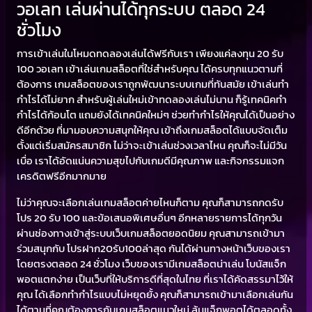
วอเลท เล่นผ่านได้ทุกระบบ ตลอด 24
ชั่วโมง
การเข้าเล่นในโหมดทดลองเล่นได้ฟรีกับเรา เพียงแค่ลงทุน 20 รับ
100 วอเลท เข้าเล่นเกมสล็อตที่ใช่สำหรับคุณ ได้ครบทุกแนวตามที่
ต้องการ เกมสล็อตของเราถูกพัฒนาระบบเกมที่ทันสมัย เข้าเล่นทำ
กำไรได้ไม่ยาก สำหรับผู้เล่นใหม่เข้าทดลองเล่นไม่นาน ก็รู้เทคนิคทำ
กำไรได้ก้อนโต แถมยังได้เทคนิคใหม่ๆ ช่วยทำกำไรให้คุณได้เป็นอย่าง
ดีอีกด้วย ที่มามอบความสนุกให้คุณ เข้าถึงเกมสล็อตได้แบบจัดเต็ม
ตั้งแต่เริ่มสมัครสมาชิก ไม่ว่าจะเข้าเล่นช่วงเวลาไหน คุณก็จะไม่มีวัน
เบื่อ เราได้อัดแน่นความสุขไปกับเกมดีมีคุณภาพ และกิจกรรมแจก
เครดิตฟรีอีกมากมาย
ไม่ว่าคุณจะเลือกเล่นเกมสล็อตค่ายไหนก็ตาม คุณก็สามารถกดรับ
โปร 20 รับ 100 และข้อเสนอพิเศษอื่นๆ อีกหลายรายการได้ทุกวัน
ผ่านช่องทางเข้าสู่ระบบเว็บเกมสล็อตยอดนิยม คุณสามารถเข้ามา
ร่วมสนุกกับ โปรฝาก20รับ100ล่าสุด กันได้ผ่านทางหน้าเว็บของเรา
โดยตรงตลอด 24 ชั่วโมง เว็บของเรามีเกมสล็อตน่าเล่น โบนัสแจ็ก
พอตแตกง่าย เป็นเว็บที่ให้บริการดีที่สุดในไทย ที่เราได้คัดสรรมาไว้ให้
คุณ ได้เลือกทำกำไรแบบไม่หยุดยั้ง คุณก็สามารถเข้ามาเลือกเล่นกัน
ได้ตามที่คุณต้องการกับเกมสล็อตแนวใหม่ ลุ้นแจ็กพอตได้ตลอดทั้ง