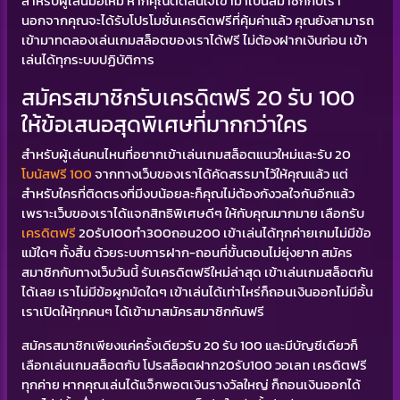
สำหรับผู้เล่นมือใหม่ หากคุณตัดสินใจเข้ามาเป็นสมาชิกกับเรา
นอกจากคุณจะได้รับโปรโมชั่นเครดิตฟรีที่คุ้มค่าแล้ว คุณยังสามารถ
เข้ามาทดลองเล่นเกมสล็อตของเราได้ฟรี ไม่ต้องฝากเงินก่อน เข้า
เล่นได้ทุกระบบปฏิบัติการ
สมัครสมาชิกรับเครดิตฟรี 20 รับ 100
ให้ข้อเสนอสุดพิเศษที่มากกว่าใคร
สำหรับผู้เล่นคนไหนที่อยากเข้าเล่นเกมสล็อตแนวใหม่และรับ 20
โบนัสฟรี 100
จากทางเว็บของเราได้คัดสรรมาไว้ให้คุณแล้ว แต่
สำหรับใครที่ติดตรงที่มีงบน้อยละก็คุณไม่ต้องกังวลใจกันอีกแล้ว
เพราะเว็บของเราได้แจกสิทธิพิเศษดีๆ ให้กับคุณมากมาย เลือกรับ
เครดิตฟรี
20รับ100ทำ300ถอน200 เข้าเล่นได้ทุกค่ายเกมไม่มีข้อ
แม้ใดๆ ทั้งสิ้น ด้วยระบบการฝาก-ถอนที่ขั้นตอนไม่ยุ่งยาก สมัคร
สมาชิกกับทางเว็บวันนี้ รับเครดิตฟรีใหม่ล่าสุด เข้าเล่นเกมสล็อตกัน
ได้เลย เราไม่มีข้อผูกมัดใดๆ เข้าเล่นได้เท่าไหร่ก็ถอนเงินออกไม่มีอั้น
เราเปิดให้ทุกคนๆ ได้เข้ามาสมัครสมาชิกกันฟรี
สมัครสมาชิกเพียงแค่ครั้งเดียวรับ 20 รับ 100 และมีบัญชีเดียวก็
เลือกเล่นเกมสล็อตกับ โปรสล็อตฝาก20รับ100 วอเลท เครดิตฟรี
ทุกค่าย หากคุณเล่นได้แจ็กพอตเงินรางวัลใหญ่ ก็ถอนเงินออกได้