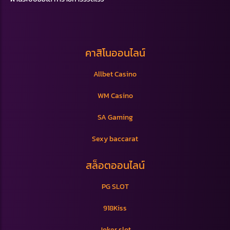
คาสิโนออนไลน์
Allbet Casino
WM Casino
SA Gaming
Sexy baccarat
สล็อตออนไลน์
PG SLOT
918Kiss
Joker slot