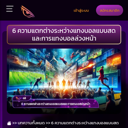
เข้าสู่ระบบ
สมัครสมาชิก
6 ความแตกต่างระหว่างแทงบอลแบบสด
และการแทงบอลล่วงหน้า
>>
บทความทั้งหมด >>
6 ความแตกต่างระหว่างแทงบอลแบบสด