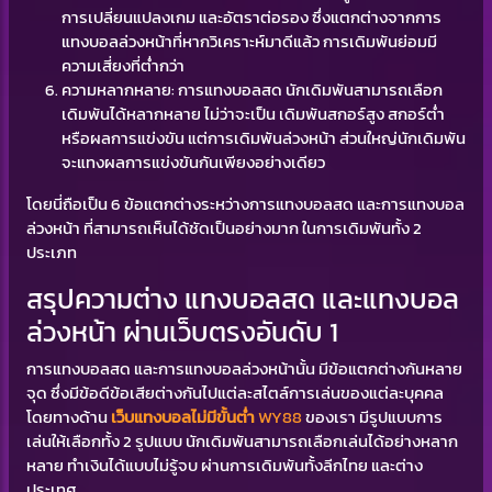
การเปลี่ยนแปลงเกม และอัตราต่อรอง ซึ่งแตกต่างจากการ
แทงบอลล่วงหน้าที่หากวิเคราะห์มาดีแล้ว การเดิมพันย่อมมี
ความเสี่ยงที่ต่ำกว่า
ความหลากหลาย: การแทงบอลสด นักเดิมพันสามารถเลือก
เดิมพันได้หลากหลาย ไม่ว่าจะเป็น เดิมพันสกอร์สูง สกอร์ต่ำ
หรือผลการแข่งขัน แต่การเดิมพันล่วงหน้า ส่วนใหญ่นักเดิมพัน
จะแทงผลการแข่งขันกันเพียงอย่างเดียว
โดยนี่ถือเป็น 6 ข้อแตกต่างระหว่างการแทงบอลสด และการแทงบอล
ล่วงหน้า ที่สามารถเห็นได้ชัดเป็นอย่างมาก ในการเดิมพันทั้ง 2
ประเภท
สรุปความต่าง แทงบอลสด และแทงบอล
ล่วงหน้า ผ่านเว็บตรงอันดับ 1
การแทงบอลสด และการแทงบอลล่วงหน้านั้น มีข้อแตกต่างกันหลาย
จุด ซึ่งมีข้อดีข้อเสียต่างกันไปแต่ละสไตล์การเล่นของแต่ละบุคคล
โดยทางด้าน
เว็บแทงบอลไม่มีขั้นต่ำ
WY88
ของเรา มีรูปแบบการ
เล่นให้เลือกทั้ง 2 รูปแบบ นักเดิมพันสามารถเลือกเล่นได้อย่างหลาก
หลาย ทำเงินได้แบบไม่รู้จบ ผ่านการเดิมพันทั้งลีกไทย และต่าง
ประเทศ