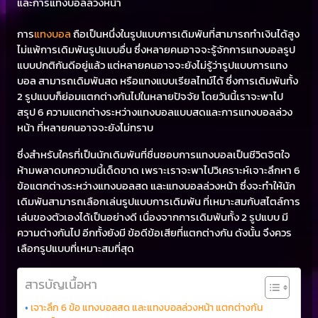
และการแทงบอลล่วงหน้า
การ
แทงบอล
ถือเป็นหนึ่งในรูปแบบการเดิมพันที่สามารถทำเงินได้สูง
ไม่แพ้การเดิมพันรูปแบบอื่น ซึ่งหลายคนอาจจะรู้จักการแทงบอลรูป
แบบปกติกันดีอยู่แล้ว แต่หลายคนอาจจะยังไม่รู้ว่ารูปแบบการแทง
บอล สามารถเดิมพันสด หรือแทงแบบเรียลไทม์ได้ ซึ่งการเดิมพันทั้ง
2 รูปแบบก็ย่อมแตกต่างกันไปในหลายปัจจัย โดยวันนี้เราจะพาไป
สรุป 6 ความแตกต่างระหว่างแทงบอลแบบสดและการแทงบอลล่วง
หน้า ที่หลายคนอาจจะยังไม่ทราบ
ซึ่งสำหรับใครที่เป็นนักเดิมพันที่ชื่นชอบการแทงบอลเป็นชีวิตจิตใจ
ห้ามพลาดบทความนี้เด็ดขาด เพราะเราจะพาไปวิเคราะห์เจาะลึกหา 6
ข้อแตกต่างระหว่างแทงบอลสด และแทงบอลล่วงหน้า ซึ่งจะทำให้นัก
เดิมพันสามารถเลือกเล่นรูปแบบการเดิมพัน ที่เหมาะสมกับสไตล์การ
เล่นของตัวเองได้เป็นอย่างดี เนื่องจากการเดิมพันทั้ง 2 รูปแบบ มี
ความต่างกันไป อีกทั้งยังมี ข้อดีข้อเสียที่แตกต่างกัน ดังนั้น จึงควร
เลือกรูปแบบที่เหมาะสมที่สุด
สารบัญเนื้อหา
เจาะลึก 6 ข้อ แทงบอลสด และแทงบอลล่วงหน้า แตกต่างกัน