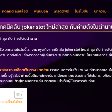
ทดลองเล่นสล็อต
พนันบอล
เครดิตฟรี
โปรโมชั่น
บทความ
เทคนิคลับ joker slot ใหม่ล่าสุด กับค่ายดังในตำนา
ล่าสุด กับค่ายดังในตำนาน
จริง บทความในวันนี้เราจะมาพูดถึง เทคนิคลับ joker slot ใหม่ล่าสุด กับค่าย
่ล้นหลาม อีกทั้งยังมีเรื่องราวจากผู้เล่นจริงมาบอกต่อ จนกลายเป็นเทคนิคการเ
r slot เกมสล็อตเว็บตรง แตกง่าย
เราขอเปิดวาร์ปเว็บเดิมพันที่สามารถเล่นได้
ยนี้คงรู้แล้วว่าค่ายนี้มมีเอกลักษณ์มากน้อยแค่ไหน ส่วนใครที่ยังไม่ทราบก็
ละก่อนจะเข้าสู่เทคนิคการเล่น เราขอแนะนำเว็บผู้ให้บริการกันก่อน
ว็บยอดเยี่ยมในไทย