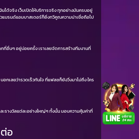
งินได้จริง เว็บเปิดให้บริการจริง ทุกอย่างมันครบอยู่
ัวแบรนด์แอมบาสเดอร์ก็ยิ่งทวีคูณความน่าเชื่อถือไป
่อื่นๆ อยู่บ่อยครั้ง เราเลยจัดการสร้างทีมงานที่
กเลยว่ารวดเร็วทันใจ ที่แฟลชก็ยังวิ่งมาไม่ถึง ใคร
ละรางวัลแต่ละอย่างใหญ่ๆ ทั้งนั้น มอบความคุ้มค่าที่
กต่อ