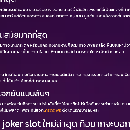
ะมีแบรนด์แอมบาสเดอร์อย่าง จอห์น เทอร์รี่ เสียอีก เพราะที่นี่เป็นแหล่งที่ทำเ
่นอน การันตีด้วยยอดการสมัครที่มากกว่า 10,000 ยูส/วัน และหลังจากที่เปิดต
ันสมัยมากที่สุด
้าง เกมกระตุก หรือแม้กระทั่งเกมหายก็ยังมี ทาง WY88 เล็งเห็นปัญหานี้จากที
้มีปัญหาเหล่านั้นมากวนใจสมาชิก แถมยังอัปเดตระบบใหม่ๆ อีกด้วยนะเออ
นาน ใครที่เล่นเกมกับเรานอกจากระบบดีแล้ว การทำธุรกรรมการฝาก-ถอนเงิน บอ
ี่นี่เป็นตัวเลือกที่ดีมากๆ เลยหละ
มแจกยับแบบสับๆ
ร มาพร้อมกับกิจกรรม โปรโมชันที่ทำให้สมาชิกไม่รู้เบื่อกับการเข้ามาเล่นเกม แ
ังไม่มีพลาด เพราะที่นี่แจก
เครดิตฟรี
ตั้งแต่แรกเข้าเลยหละ
joker slot ใหม่ล่าสุด ที่อยากจะบอ