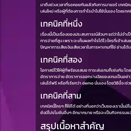
มาถึงช่วงเวลาที่รอคอยกันแล้วกับการมาแชร์ เทคนิคลับ
เล่นใหม่ หรือผู้ที่ต้องการกำไรนำไปใช้นั่นเอง โดยเทค
เทคนิคที่หนึ่ง
เรื่องนี้เป็นเรื่องของประสบการณ์ล้วนๆ แต่ว่าไม่จำเป
การจ่ายที่สูง เพราะจะเห็นผลกำไรได้ไว ใครที่เข้าเล่น
ปัญหาการเสียเงินเสียเวลาในการหาเกมที่ใช่ อ่านได้เ
เทคนิคที่สอง
โอกาสมีไว้ให้ผู้ที่พร้อมเสมอ การเล่นเกมก็เช่นกัน โด
อัตราการจ่าย อัตราการออกรางวัลของเกมเป็นอย่าวดีอยู
เล่นได้ฟรี หรือที่เรียกว่า demo นั่นเอง โดยวิธีนี้จะ
เทคนิคที่สาม
เทคนิคนี้ใครๆ ก็ใช้ได้ อย่างที่บอกว่าเว็บของเรานั
ยังมีโปรโมชันอื่นๆ อีกมากมาย หรือจะเป็นกิจกรรมแจกข
สรุปเนื้อหาสำคัญ