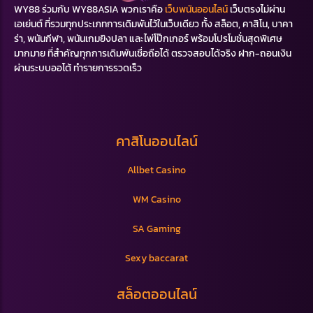
WY88 ร่วมกับ WY88ASIA พวกเราคือ
เว็บพนันออนไลน์
เว็บตรงไม่ผ่าน
เอเย่นต์ ที่รวมทุกประเภทการเดิมพันไว้ในเว็บเดียว ทั้ง สล็อต, คาสิโน, บาคา
ร่า, พนันกีฬา, พนันเกมยิงปลา และไพ่โป๊กเกอร์ พร้อมโปรโมชั่นสุดพิเศษ
มากมาย ที่สำคัญทุกการเดิมพันเชื่อถือได้ ตรวจสอบได้จริง ฝาก-ถอนเงิน
ผ่านระบบออโต้ ทำรายการรวดเร็ว
คาสิโนออนไลน์
Allbet Casino
WM Casino
SA Gaming
Sexy baccarat
สล็อตออนไลน์