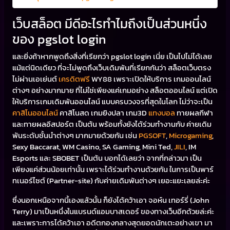
เว็บสล็อต มีดีอะไรทำไมถึงเป็นส่วนหนึ่ง
ของ pgslot login
และยิ่งถ้าหากพูดถึงสิ่งที่เรียกว่า pgslot login เนี่ย เป็นไปไม่ได้เลย
แม้แต่นิดเดียว ที่จะไม่พูดถึงเว็บเดิมพันที่เรียกกันว่า สล็อตเว็บตรง
ไม่ผ่านเอเย่นต์
เครดิตฟรี
WY88 เพราะเปิดให้บริการ เกมออนไลน์
ต่างๆ อย่างมากมาย ที่ไม่ใช่เพียงแค่เกมอย่าง สล็อตออนไลน์ แต่เปิด
ให้บริการเกมเดิมพันออนไลน์ แบบครบวงจรที่สุดในโลก ไม่ว่าจะเป็น
คาสิโนออนไลน์
คาสิโนสด เกมยิงปลา เกม3D
แทงบอล
ทายผลกีฬา
และทายผลอีสปอร์ต เป็นต้น พร้อมทั้งยังได้ร่วมทำงานกับ ค่ายเดิม
พันระดับชั้นนำต่างๆ มากมายด้วยกัน เช่น
PGSOFT
,
Microgaming
,
Sexy Baccarat, WM Casino, SA Gaming, Mini Ted,
JILI
, IM
Esports และ SBOBET เป็นต้น บอกได้เลยว่า จากที่กล่าวมา เป็น
เพียงแค่ส่วนน้อยเท่านั้น เพราะได้ร่วมทำงานด้วยกัน ในการเป็นพาร์
ทเนอร์ไซต์ (Partner-site) กับค่ายเดิมพันต่างๆ เยอะแยะเลยล่ะค่ะ
ซึ่งนอกเหนือจากนี้เองแล้วนั้น ก็ยังได้คว้าเอา จอห์น เทอร์รี่ (John
Terry) มาเป็นหนึ่งในแบรนด์แอมบาสเดอร์ ของทางเว็บอีกด้วยล่ะค่ะ
และเพราะการได้คว้าเอา อดีตกองกลางสุดยอดนักเตะอย่างเขา มา