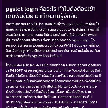
pgslot login คืออะไร ทำไมถึงต้องเข้า
เดิมพันด้วย มาทำความรู้จักกัน
เชื่อว่าหลายคนเองนั้น น่าจะสงสัยกับคำว่า pgslot login ว่าคืออะไร
กันแน่ จะเรียกว่าเป็น ทางเข้าเล่นpg slot auto ก็ว่าได้ล่ะค่ะ เพราะที่
จริงแล้วความหมายเองนั้น ก็มีความคล้ายกับคำว่า ทางเข้า เพราะ
เป็นการล็อกอินเข้าใช้งาน ซึ่งสามารถเลือกกด pgslot login ได้
อย่างง่ายดายผ่าน เว็บสล็อต pg ทั้งหมด WY88 ซึ่งนอกจากที่คำว่า
ล็อกอิน (Log-in) จะมีความหมายคล้ายๆ กับทางเข้าแล้วนั้น เราก็จะ
มาทำความรู้จักว่า pgslot คืออะไรกันแน่
โดย pgslot หรือ PG slot มีชื่อเรียกที่ทุกๆ คนมักจะรู้จักกันดีอยู่แล้ว
ว่า PGSOFT หรือหากรู้จักกันในนามเต็มๆ ก็คือ Pocket Games Soft
ซึ่งเปิดให้บริการเป็นบริษัทรับผลิต และพัฒนาระบบซอฟต์แวร์เกม ที่
ได้รับชื่อเสียงเป็นอย่างมากทีเดียว โดยมีสำนักงานหลัก ตั้งอยู่เมือง
วัลเลตตา ประเทศมอลตา (Valletta, Malta) ซึ่งเปิดให้บริการเมื่อ
ช่วงปี 2015 แต่กลับมีชื่อเสียงขึ้นมาเรื่อยๆ เมื่อช่วงปี 2017 แทน
เพราะการเปิดตัวอย่างใหญ่โตในงาน นิทรรศการคาสิโนระดับ
นานาชาติ (International Casino Exhibition: ICE2017) ซึ่งการ
เติบโตในครั้งนั้นเองนะคะ ทำให้พวกเขามีสำนักงานใหม่ ที่