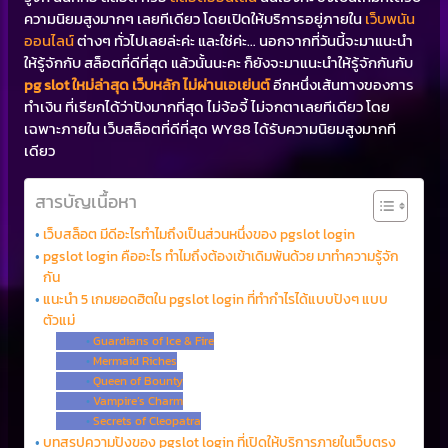
ความนิยมสูงมากๆ เลยทีเดียว โดยเปิดให้บริการอยู่ภายใน
เว็บพนัน
ออนไลน์
ต่างๆ ทั่วไปเลยล่ะค่ะ และใช่ค่ะ… นอกจากที่วันนี้จะมาแนะนำ
ให้รู้จักกับ สล็อตที่ดีที่สุด แล้วนั้นนะคะ ก็ยังจะมาแนะนำให้รู้จักกันกับ
pg slot ใหม่ล่าสุด เว็บหลัก ไม่ผ่านเอเย่นต์
อีกหนึ่งเส้นทางของการ
ทำเงิน ที่เรียกได้ว่าปังมากที่สุด ไม่จ้อจี้ ไม่จกตาเลยทีเดียว โดย
เฉพาะภายใน เว็บสล็อตที่ดีที่สุด WY88 ได้รับความนิยมสูงมากที
เดียว
สารบัญเนื้อหา
เว็บสล็อต มีดีอะไรทำไมถึงเป็นส่วนหนึ่งของ pgslot login
pgslot login คืออะไร ทำไมถึงต้องเข้าเดิมพันด้วย มาทำความรู้จัก
กัน
แนะนำ 5 เกมยอดฮิตใน pgslot login ที่ทำกำไรได้แบบปังๆ แบบ
ตัวแม่
Guardians of Ice & Fire
Mermaid Riches
Queen of Bounty
Vampire’s Charm
Secrets of Cleopatra
บทสรุปความปังของ pgslot login ที่เปิดให้บริการภายในเว็บตรง