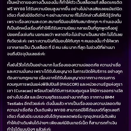
เป็นหน้าตาของทางเว็บเองนั้น ก็ทำให้ตัว เว็บสล็อตแท้ สล็อตเครดิต
ฟรี WY88 ได้รับความนิยมสูงมากขึ้น อย่างไม่น่าสงสัยเลยแม้แต่นิด
เดียว ทั้งยังมีข้อดีต่าง ๆ อย่างมากมาย ที่ไม่ได้กล่าวถึงให้ได้รู้จักกัน
เพราะเรื่องความสะดวก สบายที่มีมอบให้กับสมาชิกทุก ๆ ท่านเองนั้น
ก็เป็นอีกหนึ่งเรื่องที่ทำให้ได้รับความนิยม กลายเป็นที่ถูกพูดถึงอยู่
บ่อยครั้งเช่นกัน บอกเลยว่า พลาดที่จะไม่เข้ามาเป็นสมาชิก ไม่ได้เลย
ทีเดียวล่ะค่ะ เพราะความปังที่มีมอบให้กับทุก ๆ คนเองนั้น ทำให้พวก
เขากลายเป็น เว็บสล็อต ที่ มี คน เล่น มาก ที่สุด ในช่วงปีที่ผ่านมา
จนถึงปัจจุบันเลยล่ะค่ะ
ทั้งยังไว้ใจได้เป็นอย่างมาก ในเรื่องของความปลอดภัย ความน่าเชื่อ
และความมั่นคง เพราะได้รับใบอนุญาต ในการเปิดให้บริการ อย่างถูก
ต้องตามกฎหมาย เนื่องจากได้รับใบอนุญาตจากทาง กรรมการ
ควบคุมการพนันแห่งฟิลิปปินส์ (PAGCOR) และหน่วยงานรัฐแห่งกูรา
เซา (Curacao) พร้อมด้วยได้รับการควบคุมดูแล ให้มีการออกรางวัล
อย่างโปร่งใส และมีความยุติธรรมอย่างมากที่สุด จากทาง BMM
Testlabs อีกด้วยล่ะค่ะ ดังนั้นแล้ว หากเป็นเรื่องของความปลอดภัย
ความน่าเชื่อถือ เว็บเดิมพัน WY88 สามารถมีให้ได้แบบดีที่สุดเลยที
เดียว ทั้งยังมีระบบรองรับได้ทุกแพลตฟอร์ม ทุกอุปกรณ์เดิมพัน
ทำให้เข้าเดิมพันได้ง่ายๆ เพียงแค่มีอินเทอร์เน็ต ก็สามารถทำเงิน
กำไรได้แบบปังๆ แล้วล่ะค่ะ