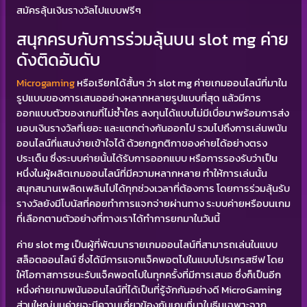
สมัครลุ้นเงินรางวัลไปแบบฟรีๆ
สนุกครบกับการร่วมลุ้นบน slot mg ค่าย
ดังติดอันดับ
Microgaming
หรือเรียกได้สั้นๆ ว่า slot mg ค่ายเกมออนไลน์ที่มาใน
รูปแบบของการเสนออย่างหลากหลายรูปแบบที่สุด แล้วมีการ
ออกแบบตัวของเกมที่ไม่ซ้ำใคร ลงทุนได้แบบไม่มีเบื่อมาพร้อมการส่ง
มอบเงินรางวัลที่เยอะ และแตกต่างกันออกไป รวมไปถึงการเล่นพนัน
ออนไลน์ที่แสนง่ายเข้าใจได้ ด้วยกฎกติกาของค่ายได้อย่างตรง
ประเด็น ซึ่งระบบค่ายนั้นได้รับการออกแบบ หรือการรองรับว่าเป็น
หนึ่งในผู้ผลิตเกมออนไลน์ที่มีความหลากหลาย ทำให้การเล่นนั้น
สนุกสนานเพลิดเพลินไปได้ทุกช่วงเวลาที่ต้องการ โดยการร่วมลุ้นรับ
รางวัลยังมีโบนัสที่คอยทำการแจกจ่ายผ่านทาง ระบบค่ายหรือบนเกม
ที่เลือกตามตัวอย่างที่ทางเราได้ทำการยกมาในวันนี้
ค่าย slot mg เป็นผู้ที่พัฒนารายเกมออนไลน์ที่สามารถเล่นในแบบ
สล็อตออนไลน์ ซึ่งได้มีการแจกแจ็คพอตไปในแบบโปรเกรสซีฟ โดย
ให้โอกาสการชนะรับแจ็คพอตไปในทุกครั้งที่มีการเสนอ ซึ่งก็เป็นอีก
หนึ่งค่ายเกมพนันออนไลน์ที่ได้เป็นที่รู้จักกันอย่างดี MicroGaming
ส่วนใหญ่บนค่ายจะมีความเกี่ยวข้องกับเกมที่มาในธีมเฉพาะจาก