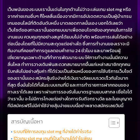
เว็บพนันของระบบเรานั้นเด่นในทุกด้านไม่ว่าจะเล่นเกม slot mg หรือ
จากค่ายเกมอื่นๆ ก็ไหลลื่นเนื่องจากมีการอัปเดตความเป็นผู้นำเทรน
เกมออนไลน์ที่ติดอันดับหนึ่ง มาตลอดกาลนั้นเอง บอกได้เลยว่า
เว็บไซต์ของทางเรานั้นออกแบบมาเพื่อตอบโจทย์ของทุกคนในการใช้
งานแบบ ควบคุมทุกอย่างสนุกได้แบบไม่จำกัด พร้อมการเล่นได้อย่าง
ต่อเนื่องโดยที่ไม่มีความสะดุดแต่อย่างใด ซึ่งการทำงานของเราจะมี
ทีมงานที่คอยทำการดูแลตอบคำถาม 24 ชั่วโมง และมาพร้อมผู้
เชี่ยวชาญเฉพาะด้านที่ทำการพัฒนาระบบ ให้การทำงานนั้นมีความ
ลื่นไหล ทำการวางเดิมพันสะดวกสบายมากขึ้นแก่เหล่าสมาชิกทุกคน
รับกลับไปอย่างคุ้มค่า ที่ได้ร่วมเป็นส่วนหนึ่งของการใช้บริการเว็บไซต์
ของเรานั้นเอง สมัครลุ้นรับง่ายได้เงินรางวัลแบบรวดเร็วทันใจมาก
ที่สุด ซึ่งมั่นใจได้ทั้งในระบบเกมที่มี และการทำรายการฝากถอนของ
ทางเราได้เลย เพราะผ่านการรองรับในมาตรฐานแบบสากล เชื่อใจได้
ว่าเรานั้น จะไม่มีการโกงแต่อย่างใดการรันตีจกรางวัล และใบอนุญาต
ที่มีสมัครฟรีไม่มีค่าใช้จ่ายลุ้นง่ายแบบนี้อย่าพลาดสมัครเลยวันนี้
สารบัญเนื้อหา
ระบบที่ให้การลงทุน slot mg ที่ง่ายได้กำไรจริง
รีวิวเกม slot mg เกมที่เป็นตำนานได้กำไรเพียบ