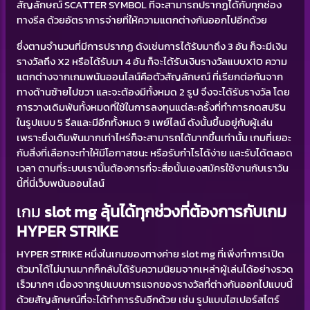
สัญลักษณ์ SCATTER SYMBOL ที่จะสามารถปรากฏได้กับทุกช่อง
ทางรีล ด้วยอัตราการจ่ายที่ให้ความแตกต่างกันออกไปอีกด้วย
ซึ่งตามจำนวนที่มีการปรากฏ ดังเช่นการได้รับมาถึง 3 อัน ก็จะมีเงิน
รางวัลถึง X2 หรือได้รับมา 4 อัน ก็จะได้รับเงินรางวัลแบบX10 ความ
แตกต่างจากเกมพนันออนไลน์คือตัวสัญลักษณ์ ที่เรียกต่อกันจาก
ทางด้านซ้ายไปขวา และจะต้องมีทั้งหมด 2 รูป จึงจะได้รับรางวัล โดย
การวางเดิมพันทั้งหมดที่ใช้ในการลงทุนแต่ละครั้งที่ทำการกดสปริน
ในรูปแบบ 5 รีลและมีอีกทั้งหมด 9 เพย์ไลน์ ดังนั้นขึ้นอยู่กับผู้เล่น
เพราะยิ่งเดิมพันมากเท่าไหร่ก็จะสามารถได้มากขึ้นเท่านั้น เกมที่เยอะ
กับสิ่งที่เลือกจะทำให้มีโอกาสชนะ หรือรับกำไรได้ง่าย และรับได้ตลอด
เวลา ตามที่ระบบเรานั้นต้องการที่จะสื่อนั้นเองสมัครใช้งานกับเราวัน
นี้ที่นี่เว็บพนันออนไลน์
เกม
slot mg ลุ้นได้ทุกช่วงที่ต้องการกับเกม
HYPER STRIKE
HYPER STRIKE หนึ่งในเกมของทางค่าย slot mg ที่เพิ่งทำการเปิด
ตัวมาได้ไม่นานมากก็กลับได้รับความนิยมจากเหล่าผู้เล่นได้อย่างรวด
เร็วมากๆ เนื่องจากรูปแบบการแจกของรางวัลที่ต่างกันออกไปแบบนี้
ด้วยสัญลักษณ์ที่จะได้ทำการรับอีกด้วย เช่น รูปแบบไฮเปอร์สไตร์