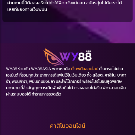
ค่ายเกมนี้มีดีของจริงไม่ทำให้ผิดหวังแน่นอน สมัครลุ้นไปกับเราได้
เลยที่ช่องทางเว็บพนัน
WY88 ร่วมกับ WY88ASIA พวกเราคือ
เว็บพนันออนไลน์
เว็บตรงไม่ผ่าน
เอเย่นต์ ที่รวมทุกประเภทการเดิมพันไว้ในเว็บเดียว ทั้ง สล็อต, คาสิโน, บาคา
ร่า, พนันกีฬา, พนันเกมยิงปลา และไพ่โป๊กเกอร์ พร้อมโปรโมชั่นสุดพิเศษ
มากมาย ที่สำคัญทุกการเดิมพันเชื่อถือได้ ตรวจสอบได้จริง ฝาก-ถอนเงิน
ผ่านระบบออโต้ ทำรายการรวดเร็ว
คาสิโนออนไลน์