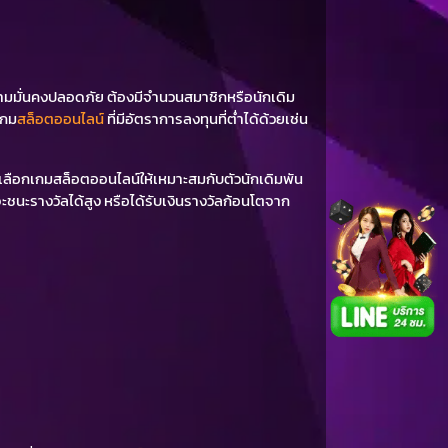
ีความมั่นคงปลอดภัย ต้องมีจำนวนสมาชิกหรือนักเดิม
เกม
สล็อตออนไลน์
ที่มีอัตราการลงทุนที่ต่ำได้ด้วยเช่น
จะเลือกเกมสล็อตออนไลน์ให้เหมาะสมกับตัวนักเดิมพัน
ะชนะรางวัลได้สูง หรือได้รับเงินรางวัลก้อนโตจาก