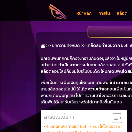
หน้าหลัก
คาสิโน
สล็อต
>>
บทความทั้งหมด >>
เคล็ดลับทำเงินจาก betflik 
นักเดิมพันทุกคนก็คงจะทราบกันดีอยู่แล้วว่า ในหมู่นั
อย่างง่าย ทำเงินจากการเล่นเกมสล็อตออนไลน์ได้จริง
สล็อตออนไลน์ก็ยังมีโปรโมชั่นเด็ด ให้นักเดิมพันได้สมั
เพื่อเป็นการเพิ่มเงินทุนให้กับนักเดิมพันที่เข้าม
เกมสล็อตออนไลน์นี้ ให้เกิดความเข้าใจก่อนเพื่อเป็นกา
พานักเดิมพันทุกคน ไปทำความเข้าใจกับวิธีการเล่นเกมส
เดิมพันได้ชนะรับเงินรางวัลได้มากยิ่งขึ้นนั่นเอง
สารบัญเนื้อหา
6 เทคนิคเล่น ทางเข้า betflik net ให้ได้เงินจริง