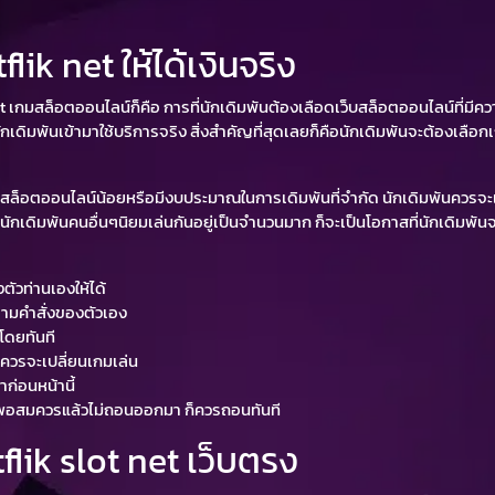
lik net ให้ได้เงินจริง
 net เกมสล็อตออนไลน์ก็คือ การที่นักเดิมพันต้องเลือดเว็บสล็อตออนไลน์ที่ม
กเดิมพันเข้ามาใช้บริการจริง สิ่งสำคัญที่สุดเลยก็คือนักเดิมพันจะต้องเลือก
k net สล็อตออนไลน์น้อยหรือมีงบประมาณในการเดิมพันที่จำกัด นักเดิมพันควร
ักเดิมพันคนอื่นๆนิยมเล่นกันอยู่เป็นจำนวนมาก ก็จะเป็นโอกาสที่นักเดิมพันจ
ัวท่านเองให้ได้
ำตามคำสั่งของตัวเอง
โดยทันที
ก็ควรจะเปลี่ยนเกมเล่น
าก่อนหน้านี้
มากพอสมควรแล้วไม่ถอนออกมา ก็ควรถอนทันที
flik slot net เว็บตรง