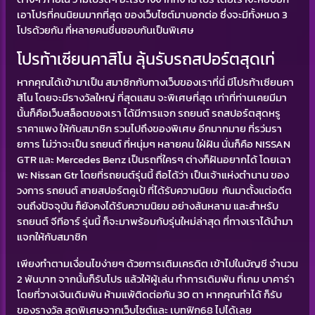
เอาโปรที่คนนิยมมากที่สุด ของเว็บไซต์มาบอกต่อ ซึ่งจะมีทั้งหมด 3
โปรด้วยกัน ที่หลายคนชื่นชอบกันเป็นพิเศษ
โปรท้าเซียนคาสิโน ลุ้นรับรถสปอร์ตสุดเท่
หากคุณได้เข้ามาเป็น สมาชิกกับทางเว็บของเราที่นี่ มีโปรท้าเซียนคา
สิโน โดยจะมีรางวัลใหญ่ ที่สุดแสน จะพิเศษที่สุด เท่าที่ท่านเคยมีมา
นั้นก็คือเว็บสล็อตของเรา ได้มีการแจก รถยนต์ รถสปอร์ตสุดหรู
ราคาแพง ให้กับสมาชิก รวมไปถึงของพิเศษ อีกมากมาย ที่รว่มรา
ยการ ไม่ว่าจะเป็น รถยนต์ ที่หนุ่มๆ หลายคน ใฝ่ฝัน นั่นก็คือ NISSAN
GTR และ Mercedes Benz เป็นรถที่ใครๆ ต่างก็ฝันอยากได้ โดยเฉา
พะ Nissan Gtr โดยที่รถยนต์รุ่นนี้ ถือได้ว่า เป็นเจ้าแห่งตำนาน ของ
วงการ รถยนต์ สายสปอร์ตคูเป้ ที่ได้รับความนิยม กันมาตั้งแต่อดีต
จนถึงปัจจุบัน ก็ยังคงได้รับความนิยม อย่างล้นหลาม และสำหรับ
รถยนต์ จีทีอาร์ รุ่นนี้ ก็จะมาพร้อมกับรุ่นใหม่ล่าสุด ที่ทางเราได้นำมา
แจกให้กับสมาชิก
เพียงทำตามเงื่อนไขง่ายๆ ด้วยการเติมเครดิต เข้าไปในบัญชี จำนวน
2 พันบาท จากนั้นก็รับโปร แล้วให้ผู้เล่น ทำการเดิมพัน ที่เกม บาคาร่า
โดยที่วางเงินเดิมพัน ห้ามแพ้ติดต่อกัน 30 ตา หากคุณทำได้ ก็รับ
ของรางวัล สุดพิเศษจากเว็บไซต์และ เบทฟิก68 ไปได้เลย