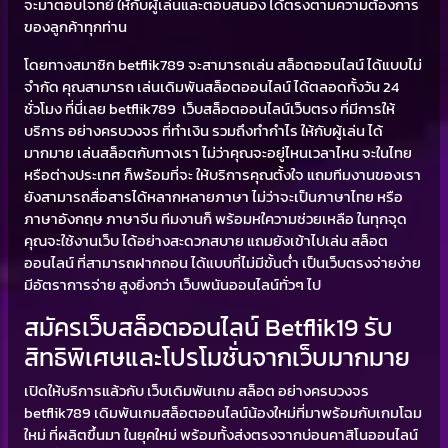
จะมาตอบโจทย์ ให้กับผู้เล่นและตอบสนอง ได้ตรงตามความต้องการ
ของลูกค้าทุกท่าน
โดยทางสมาชิก betflik789 จะสามารถเล่น สล็อตออนไลน์ ได้แบบไม่
จำกัด คุณสามารถ เล่นเดิมพันสล็อตออนไลน์ ได้ตลอดทั้งวัน 24
ชั่วโมง ที่นี่เลย betflik789 เว็บสล็อตออนไลน์เว็บตรง ที่มีการให้
บริการ อย่างครบวงจร ที่ทำเงิน รวมถึงทำกำไร ให้กับผู้เล่น ได้
มากมาย เล่นสล็อตกับทางเรา ไม่ว่าคุณจะอยู่ไหนเวลาไหน จะในไทย
หรือต่างประเทศ ก็พร้อมที่จะ ให้บริการคุณตั้งใจ แถมทีมงานของเรา
ยังสามารถสื่อสารได้หลากหลายภาษา ไม่ว่าจะเป็นภาษาไทย หรือ
ภาษาอังกฤษ ภาษาจีน ทีมงานก็ พร้อมหใความช่วยเหลือ ในทุกจุด
คุณจะใช้งานเว็บ ได้อย่างสะดวกสบาย แถมยังเข้าไปเล่น สล็อต
ออนไลน์ ที่สามารถฝากถอน ได้แบบที่ไม่มีขั้นต่ำ เป็นเว็บตรงจ่ายง่าย
มีอัตราการจ่าย สูงยิ่งกว่า เว็บพนันออนไลน์ทั่วๆ ไป
สมัครเว็บสล็อตออนไลน์ Betflik19 รับ
สิทธิพิเศษและโปรโมชั่นจากเว็บมากมาย
เปิดให้บริการแล้วกับ เว็บเดิมพันเกม สล็อต อย่างครบวงจร
betflik789 เดิมพันเกมสล็อตออนไลน์น้องใหม่ที่มาพร้อมกับเกมโฉม
ใหม่ ที่ผลิตขึ้นมา ในยุคใหม่ พร้อมทั้งส่งตรงจากบ่อนคาสิโนออนไลน์