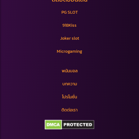
PG SLOT
918Kiss
Joker slot
Microgaming
พนันบอล
บทความ
โปรโมชั่น
ติดต่อเรา