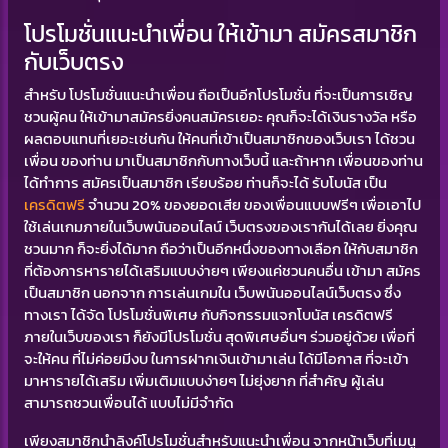
โปรโมชั่นแนะนำเพื่อน ให้เข้ามา สมัครสมาชิก
กับเว็บตรง
สำหรับ โปรโมชั่นแนะนำเพื่อน ถือเป็นอีกโปรโมชั่น ที่จะเป็นการเชิญ
ชวนผู้คน ให้เข้ามาสมัครยิ่งคนสมัครเยอะ คุณก็จะได้เงินรางวัล หรือ
ผลตอบแทนที่เยอะเช่นกัน ให้คนที่เข้าเป็นสมาชิกของเว็บเรา ได้ชวน
เพื่อน ของท่าน มาเป็นสมาชิกกับทางเว็บนี้ และถ้าหาก เพื่อนของท่าน
ได้ทำการ สมัครเป็นสมาชิก เรียบร้อย ท่านก็จะได้ รับโบนัส เป็น
เครดิตฟรี
จำนวน 20% ของยอดเสีย ของเพื่อนแบบฟรีๆ เพื่อเอาไป
ใช้เล่นเกมภายในเว็บพนันออนไลน์ เว็บตรงของเรากันได้เลย ยิ่งคุณ
ชวนมาก ก็จะยิ่งได้มาก ถือว่าเป็นอีกหนึ่งของทางเลือก ให้กับสมาชิก
ที่ต้องการหารายได้เสริมแบบง่ายๆ เพียงแค่ชวนคนอื่น เข้ามา สมัคร
เป็นสมาชิก นอกจาก การเล่นเกมใน เว็บพนันออนไลน์เว็บตรง ซึ่ง
ทางเรา ได้จัด โปรโมชั่นพิเศษ กับกิจกรรมแจกโบนัส เครดิตฟรี
ภายในเว็บของเรา ก็ยังมีโปรโมชั่น สุดพิเศษอื่นๆ ร่วมอยู่ด้วย เพื่อที่
จะให้คน ที่ไม่ค่อยมีงบ ในการฝากเงินเข้ามาเล่น ได้มีโอกาส ที่จะเข้า
มาหารายได้เสริม เพิ่มเติมแบบง่ายๆ ไม่ยุ่งยาก ที่สำคัญ ผู้เล่น
สามารถชวนเพื่อนได้ แบบไม่มีจำกัด
เพียงสมาชิกนำลิงค์โปรโมชั่นสำหรับแนะนำเพื่อน จากหน้าเว็บที่เมนู