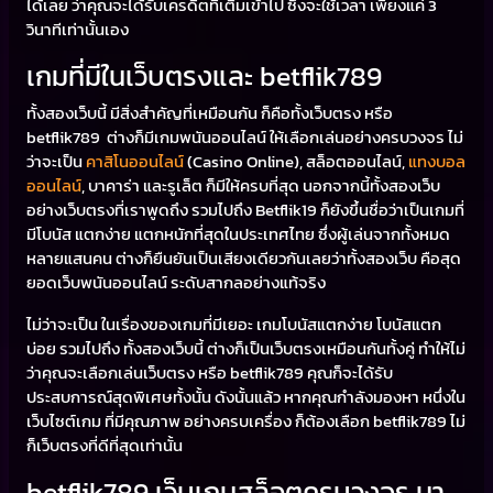
ได้เลย ว่าคุณจะได้รับเครดิตที่เติมเข้าไป ซึ่งจะใช้เวลา เพียงแค่ 3
วินาทีเท่านั้นเอง
เกมที่มีในเว็บตรงและ betflik789
ทั้งสองเว็บนี้ มีสิ่งสำคัญที่เหมือนกัน ก็คือทั้งเว็บตรง หรือ
betflik789 ต่างก็มีเกมพนันออนไลน์ ให้เลือกเล่นอย่างครบวงจร ไม่
ว่าจะเป็น
คาสิโนออนไลน์
(Casino Online), สล็อตออนไลน์,
แทงบอล
ออนไลน์
, บาคาร่า และรูเล็ต ก็มีให้ครบที่สุด นอกจากนี้ทั้งสองเว็บ
อย่างเว็บตรงที่เราพูดถึง รวมไปถึง Betflik19 ก็ยังขึ้นชื่อว่าเป็นเกมที่
มีโบนัส แตกง่าย แตกหนักที่สุดในประเทศไทย ซึ่งผู้เล่นจากทั้งหมด
หลายแสนคน ต่างก็ยืนยันเป็นเสียงเดียวกันเลยว่าทั้งสองเว็บ คือสุด
ยอดเว็บพนันออนไลน์ ระดับสากลอย่างแท้จริง
ไม่ว่าจะเป็น ในเรื่องของเกมที่มีเยอะ เกมโบนัสแตกง่าย โบนัสแตก
บ่อย รวมไปถึง ทั้งสองเว็บนี้ ต่างก็เป็นเว็บตรงเหมือนกันทั้งคู่ ทำให้ไม่
ว่าคุณจะเลือกเล่นเว็บตรง หรือ betflik789 คุณก็จะได้รับ
ประสบการณ์สุดพิเศษทั้งนั้น ดังนั้นแล้ว หากคุณกำลังมองหา หนึ่งใน
เว็บไซต์เกม ที่มีคุณภาพ อย่างครบเครื่อง ก็ต้องเลือก betflik789 ไม่
ก็เว็บตรงที่ดีที่สุดเท่านั้น
betflik789 เว็บเกมสล็อตครบวงจร มา