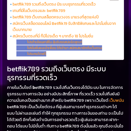
betflik789 รวมถึงเว็บตรง มีระบบธุรกรรมที่รวดเร็ว
เกมที่มีในเว็บตรงและ betflik789
betflik789 เว็บเกมสล็อตครบวงจร มาแรงที่สุดแห่งปี
สมัครเว็บสล็อตออนไลน์ Betflik19 รับสิทธิพิเศษและโปรโมชั่นจาก
เว็บมากมาย
สมัครเว็บตรงที่นี่ ก็มีโปรเด็ด ๆ มากถึง 18 โปรโมชั่น
โปรท้าเซียนคาสิโน ลุ้นรับรถสปอร์ตสุดเท่
โปรโมชั่นแนะนำเพื่อน ให้เข้ามา สมัครสมาชิกกับเว็บตรง
โปรเครดิตฟรี
betflik789 รวมถึงเว็บตรง มีระบบ
ธุรกรรมที่รวดเร็ว
ภายในเว็บไซต์
b
etflik789 รวมไปถึงเว็บตรงได้มีระบบ ในการจัดการ
ธุรกรรม ทางการเงิน อย่างมีประสิทธิ์ภาพ ที่รวดเร็ว รวมไปถึงยังมี
ความมั่นคงเป็นอย่างมาก สำหรับ betflik789 เพราะเว็บไซต์
เว็บพนัน
betflik789 เป็นเว็บไซต์ตรง ที่ผู้เล่นสามารถทำธุรกรรมต่างๆ ได้
แบบ ไม่ผ่านเอเย่นต์ ทำให้ ทุกธุรกรรม ทางการเงินของท่าน จะเป็นไป
ได้ด้วยดี อีกทั้งยังดำเนินการอย่างรวดเร็ว ผู้เล่นจะสามารถ ฝาก-
ถอน ได้แบบ ไม่มีขั้นต่ำ กับทาง betflik789 ดังนั้นแล้ว คุณจึงจะมั่นใจ