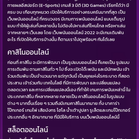
ทายผลอีสปอร์ต (E-Sports) เกมส์ 3 มิติ (3D Games) เรียกได้ว่า มี
ครบ จบ เกือบทุกหมวด เปิดให้บริการอย่างครบครันมากที่สุด เป็น
เว็บพนันออนไลน์ ที่ครบวงจร มีเกมการพนันออนไลน์ แบบเต็มรูป
แบบ ทำให้ผู้เล่นทั้งหลายนั้น ไม่ต้องไปหาเล่นที่ไหนไกล หรือหาเล่น
จากหลายๆ เว็บเลย โดย เว็บพนันออนไลน์ 2022 จะมีเกมเดิมพัน
อะไร ที่เปิดให้บริการบ้างนั้น ก็ตามเราไปดูพร้อมๆ กันได้เลย
คาสิโนออนไลน์
ก่อนที่ คาสิโน จะมีการพัฒนา เป็นรูปแบบออนไลน์ ก็เคยเป็น รูปแบบ
การเดิมพัน ตามคาสิโนทั่ว ๆ ไป ซึ่งจะเปิดโต๊ะพนัน และมีนักพนัน เข้า
ร่วมเดิมพัน เป็นจำนวนมาก แต่ทุกวันนี้ เป็นยุคแห่งโรคระบาด ที่สอด
ประสาน เข้าร่วมกับ เทคโนโลยี ที่มีการพัฒนา และเปลี่ยนแปลง
ตลอดเวลา และการเปลี่ยนแปลงนี้เอง ที่ทำให้ เกมการพนันเหล่านี้ ใน
ประเภทคาสิโน ที่หลากหลาย กลายเป็น คาสิโนออนไลน์ ในรูปแบบ
ต่าง ๆ มากขึ้นเรื่อย ๆ รวมถึงมีเกมคาสิโนมากมาย ทั้ง บาคาร่า
โป๊กเกอร์ เกมไพ่ เสือมังกร ไฮโล น้ำเต้าปูปลา รูเล็ตและเกมโป๊กเกอร์
ประเภทอื่น ๆ อีกมากมาย ที่มีมีให้บริการ บนเว็บพนันออนไลน์นี้
สล็อตออนไลน์