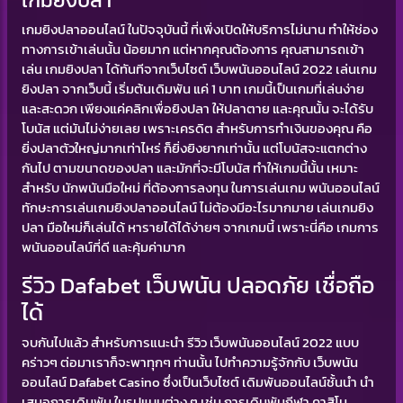
เกมยิงปลาออนไลน์ ในปัจจุบันนี้ ที่เพิ่งเปิดให้บริการไม่นาน ทำให้ช่อง
ทางการเข้าเล่นนั้น น้อยมาก แต่หากคุณต้องการ คุณสามารถเข้า
เล่น เกมยิงปลา ได้ทันทีจากเว็บไซต์ เว็บพนันออนไลน์ 2022 เล่นเกม
ยิงปลา จากเว็บนี้ เริ่มต้นเดิมพัน แค่ 1 บาท เกมนี้เป็นเกมที่เล่นง่าย
และสะดวก เพียงแค่คลิกเพื่อยิงปลา ให้ปลาตาย และคุณนั้น จะได้รับ
โบนัส แต่มันไม่ง่ายเลย เพราะเครดิต สำหรับการทำเงินของคุณ คือ
ยิ่งปลาตัวใหญ่มากเท่าไหร่ ก็ยิ่งยิงยากเท่านั้น แต่โบนัสจะแตกต่าง
กันไป ตามขนาดของปลา และมักที่จะมีโบนัส ทำให้เกมนี้นั้น เหมาะ
สำหรับ นักพนันมือใหม่ ที่ต้องการลงทุน ในการเล่นเกม พนันออนไลน์
ทักษะการเล่นเกมยิงปลาออนไลน์ ไม่ต้องมีอะไรมากมาย เล่นเกมยิง
ปลา มือใหม่ก็เล่นได้ หารายได้ได้ง่ายๆ จากเกมนี้ เพราะนี่คือ เกมการ
พนันออนไลน์ที่ดี และคุ้มค่ามาก
รีวิว Dafabet เว็บพนัน ปลอดภัย เชื่อถือ
ได้
จบกันไปแล้ว สำหรับการแนะนำ รีวิว เว็บพนันออนไลน์ 2022 แบบ
คร่าวๆ ต่อมาเราก็จะพาทุกๆ ท่านนั้น ไปทำความรู้จักกับ เว็บพนัน
ออนไลน์ Dafabet Casino ซึ่งเป็นเว็บไซต์ เดิมพันออนไลน์ชั้นนำ นำ
เสนอการเดิมพัน ในรูปแบบต่าง ๆ เช่น การเดิมพันกีฬา คาสิโน