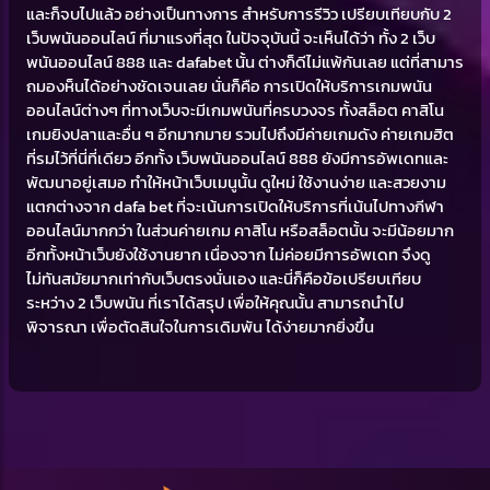
และก็จบไปแล้ว อย่างเป็นทางการ สำหรับการรีวิว เปรียบเทียบกับ 2
เว็บพนันออนไลน์ ที่มาแรงที่สุด ในปัจจุบันนี้ จะเห็นได้ว่า ทั้ง 2 เว็บ
พนันออนไลน์ 888 และ dafabet นั้น ต่างก็ดีไม่แพ้กันเลย แต่ที่สามาร
ถมองห็นได้อย่างชัดเจนเลย นั่นก็คือ การเปิดให้บริการเกมพนัน
ออนไลน์ต่างๆ ที่ทางเว็บจะมีเกมพนันที่ครบวงจร ทั้งสล็อต คาสิโน
เกมยิงปลาและอื่น ๆ อีกมากมาย รวมไปถึงมีค่ายเกมดัง ค่ายเกมฮิต
ที่รมไว้ที่นี่ที่เดียว อีกทั้ง เว็บพนันออนไลน์ 888 ยังมีการอัพเดทและ
พัฒนาอยู่เสมอ ทำให้หน้าเว็บเมนูนั้น ดูใหม่ ใช้งานง่าย และสวยงาม
แตกต่างจาก dafa bet ที่จะเน้นการเปิดให้บริการที่เน้นไปทางกีฬา
ออนไลน์มากกว่า ในส่วนค่ายเกม คาสิโน หรือสล็อตนั้น จะมีน้อยมาก
อีกทั้งหน้าเว็บยังใช้งานยาก เนื่องจาก ไม่ค่อยมีการอัพเดท จึงดู
ไม่ทันสมัยมากเท่ากับเว็บตรงนั่นเอง และนี่ก็คือข้อเปรียบเทียบ
ระหว่าง 2 เว็บพนัน ที่เราได้สรุป เพื่อให้คุณนั้น สามารถนำไป
พิจารณา เพื่อตัดสินใจในการเดิมพัน ได้ง่ายมากยิ่งขึ้น