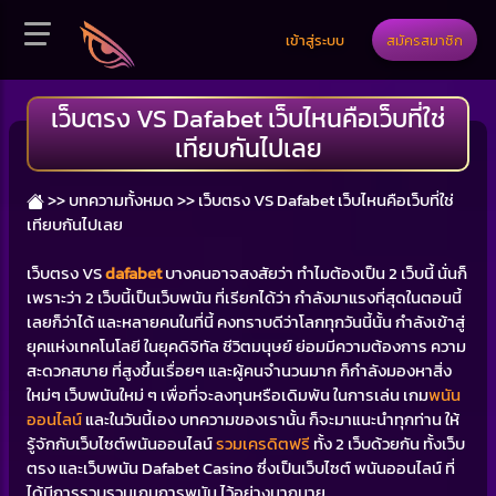
เข้าสู่ระบบ
สมัครสมาชิก
เว็บตรง VS Dafabet เว็บไหนคือเว็บที่ใช่
เทียบกันไปเลย
>>
บทความทั้งหมด >>
เว็บตรง VS Dafabet เว็บไหนคือเว็บที่ใช่
เทียบกันไปเลย
เว็บตรง VS
dafabet
บางคนอาจสงสัยว่า ทำไมต้องเป็น 2 เว็บนี้ นั่นก็
เพราะว่า 2 เว็บนี้เป็นเว็บพนัน ที่เรียกได้ว่า กำลังมาแรงที่สุดในตอนนี้
เลยก็ว่าได้ และหลายคนในที่นี้ คงทราบดีว่าโลกทุกวันนี้นั้น กำลังเข้าสู่
ยุคแห่งเทคโนโลยี ในยุคดิจิทัล ชีวิตมนุษย์ ย่อมมีความต้องการ ความ
สะดวกสบาย ที่สูงขึ้นเรื่อยๆ และผู้คนจำนวนมาก ก็กำลังมองหาสิ่ง
ใหม่ๆ เว็บพนันใหม่ ๆ เพื่อที่จะลงทุนหรือเดิมพัน ในการเล่น เกม
พนัน
ออนไลน์
และในวันนี้เอง บทความของเรานั้น ก็จะมาแนะนำทุกท่าน ให้
รู้จักกับเว็บไซต์พนันออนไลน์
รวมเครดิตฟรี
ทั้ง 2 เว็บด้วยกัน ทั้งเว็บ
ตรง และเว็บพนัน Dafabet Casino ซึ่งเป็นเว็บไซต์ พนันออนไลน์ ที่
ได้มีการรวบรวมเกมการพนัน ไว้อย่างมากมาย