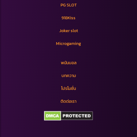
PG SLOT
918Kiss
Joker slot
Microgaming
พนันบอล
บทความ
โปรโมชั่น
ติดต่อเรา