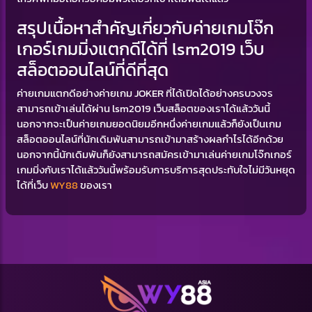
สรุปเนื้อหาสำคัญเกี่ยวกับค่ายเกมโจ๊ก
เกอร์เกมมิ่งแตกดีได้ที่ lsm2019 เว็บ
สล็อตออนไลน์ที่ดีที่สุด
ค่ายเกมแตกดีอย่างค่ายเกม JOKER ที่ได้เปิดได้อย่างครบวงจร
สามารถเข้าเล่นได้ผ่าน lsm2019 เว็บสล็อตของเราได้แล้ววันนี้
นอกจากจะเป็นค่ายเกมยอดนิยมอีกหนึ่งค่ายเกมแล้วก็ยังเป็นเกม
สล็อตออนไลน์ที่นักเดิมพันสามารถเข้ามาสร้างผลกำไรได้อีกด้วย
นอกจากนี้นักเดิมพันก็ยังสามารถสมัครเข้ามาเล่นค่ายเกมโจ๊กเกอร์
เกมมิ่งกับเราได้แล้ววันนี้พร้อมรับการบริการสุดประทับใจไม่มีวันหยุด
ได้ที่เว็บ
WY88
ของเรา