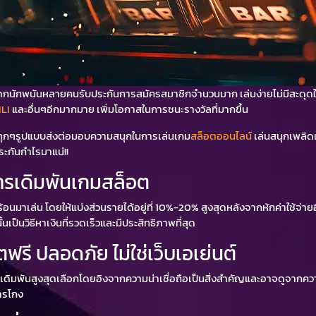
จากนักพนันหลายคนรับประกันการสมัครสมาชิกจำนวนมาก เล่นง่ายไม่มีสะดุดใช
ILI
และอื่นๆอีกมากมาย เพิ่มโอกาสในการชนะรางวัลที่มากขึ้น
งในทุกๆรูปแบบส่งต่อมอบความสนุกในการเล่นเกม
สล็อตออนไลน์
เล่นสนุกเพลิดเ
ระกันกำไรมาแน่!!
รเดิมพันเกมสล็อต
เล่น โดยให้แบ่งส่วนรายได้อยู่ที่ 10%-20% สูงสุดหลังจากหักค่าใช้จ่ายอื่น
้นเป็นวิธีหาเงินที่รวดเร็วและมีประสิทธิภาพที่สุด
ตฟรี ปลอดภัย ไม่ใช่เว็บเอเย่นต์
เดิมพันสูงสุดเลือกโดยอิงจากความน่าเชื่อถือเป็นสิ่งสำคัญและอาจดูจากความคิ
การโกง