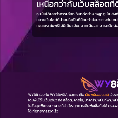
เหนือกว่ากับเว็บสล็อตที่ดี
จะเห็นได้เลยว่าการเลือกเว็บที่ดีอย่าง mgpg เป็นสิ่งท
หลายเว็บไซต์ที่น่าสนใจเป็นที่นิยมกำลังมาแรงกับ
ทดลองเล่นฟรีไม่มีเสียแม้แต่บาทเดียวสามารถติดต่
WY88 ร่วมกับ WY88ASIA พวกเราคือ
เว็บพนันออนไลน์
เว็บตร
เดิมพันไว้ในเว็บเดียว ทั้ง สล็อต, คาสิโน, บาคาร่า, พนันกีฬา, 
โมชั่นสุดพิเศษมากมาย ที่สำคัญทุกการเดิมพันเชื่อถือได้ ตร
โต้ ทำรายการรวดเร็ว