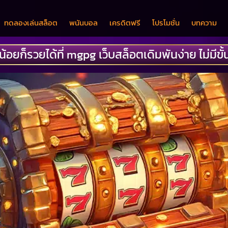
ทดลองเล่นสล็อต
พนันบอล
เครดิตฟรี
โปรโมชั่น
บทความ
้อยก็รวยได้ที่ mgpg เว็บสล็อตเดิมพันง่าย ไม่มีขั้