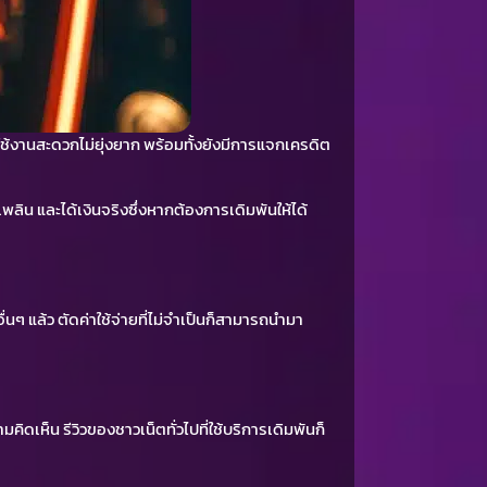
้งานสะดวกไม่ยุ่งยาก พร้อมทั้งยังมีการแจกเครดิต
พลิน และได้เงินจริงซึ่งหากต้องการเดิมพันให้ได้
ๆ แล้ว ตัดค่าใช้จ่ายที่ไม่จำเป็นก็สามารถนำมา
ดเห็น รีวิวของชาวเน็ตทั่วไปที่ใช้บริการเดิมพันก็