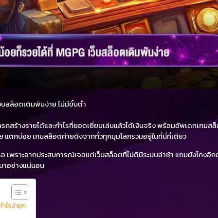
บสล็อตเดิมพันง่าย ไม่มีขั้นต่ำ
มารถสร้างรายได้และกำไรที่ยอดเยี่ยมเล่นแล้วได้เงินจริง พร้อมอัพเดทเกมสล
แตกบ่อย เกมสล็อตค่ายดังจากทั่วทุกมุมโลกรวมอยู่ในที่นี่ที่เดียว
อ เพราะจากประสบการณ์เจอแต่เว็บสล็อตที่ไม่ดีมีระบบล่าช้า แถมยังโกงอีกต
จอมาอย่างแน่นอน
กำไรง่ายๆ