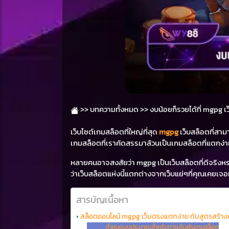
>>
บทความทั้งหมด >>
งบน้อยก็รวยได้ที่ mgpg เว็
เว็บไซต์เกมสล็อตที่ใหญ่ที่สุด
mgpg
เว็บสล็อตที่สา
เกมสล็อตที่เราคัดสรรมาล้วนเป็นเกมสล็อตที่แตกง่าย 
หลายคนอาจสงสัยว่า mgpg เป็นเว็บสล็อตที่ดีจริงหร
ว่าเว็บสล็อตแห่งนี้แตกต่างจากเว็บแย่ๆที่คุณเคยเ
สารบัญเนื้อหา
สล็อตออนไลน์ mgpg เว็บตรงแตกง่าย กับสูตรสร้าง
กำหนดงบประมาณสำหรับการเดิมพันเกมสล็อต