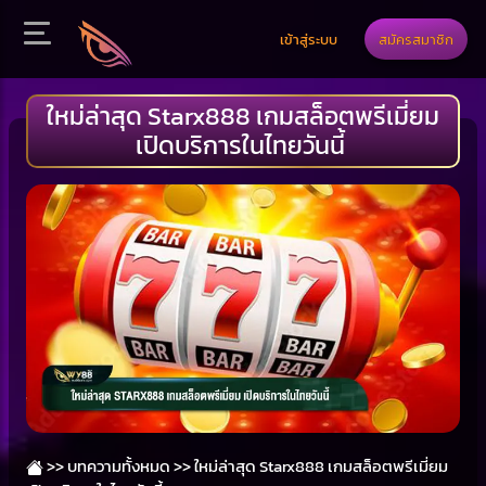
เข้าสู่ระบบ
สมัครสมาชิก
ใหม่ล่าสุด Starx888 เกมสล็อตพรีเมี่ยม
เปิดบริการในไทยวันนี้
>>
บทความทั้งหมด >>
ใหม่ล่าสุด Starx888 เกมสล็อตพรีเมี่ยม