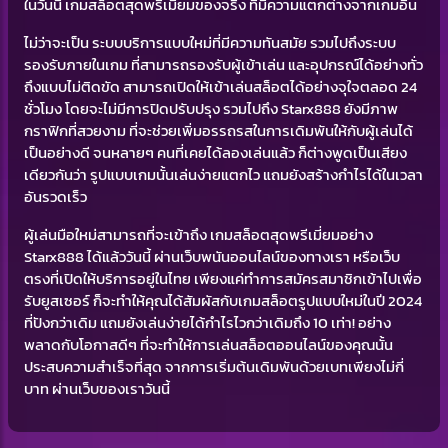
ในวันนี้ เกมสล็อตสุดพรีเมี่ยมของจริง ที่มีความแตกต่างจากเกมอื่น
ไม่ว่าจะเป็น ระบบบริการแบบใหม่ที่มีความทันสมัย รวมไปถึงระบบ
รองรับภายในเกม ที่สามารถรองรับผู้เข้าเล่น และอุปกรณ์ได้อย่างทั่ว
ถึงแบบไม่ติดขัด สามารถเปิดให้เข้าเล่นสล็อตได้อย่างจุใจตลอด 24
ชั่วโมง โดยจะไม่มีการปิดปรับปรุง รวมไปถึง Starx888 ยังมีภาพ
กราฟิกที่สวยงาม ที่จะช่วยเพิ่มอรรถรสในการเดิมพันให้กับผู้เล่นได้
เป็นอย่างดี จนหลายๆ คนที่เคยได้ลองเล่นแล้ว ก็ต่างพูดเป็นเสียง
เดียวกันว่า รูปแบบเกมนั้นเล่นง่ายแตกไว แถมยังสร้างกำไรได้ในเวลา
อันรวดเร็ว
ผู้เล่นมือใหม่สามารถที่จะเข้าถึง เกมสล็อตสุดพรีเมี่ยมอย่าง
Starx888 ได้แล้ววันนี้ ผ่านเว็บพนันออนไลน์ของทางเรา หรือเว็บ
ตรงที่เปิดให้บริการอยู่ในไทย เพียงแค่ทำการสมัครสมาชิกเข้าไปเพื่อ
รับยูสเซอร์ ก็จะทำให้คุณได้สัมผัสกับเกมสล็อตรูปแบบใหม่ในปี 2024
ที่ปังกว่าเดิม แถมยังเล่นง่ายได้กำไรไวกว่าเดิมถึง 10 เท่า! อย่าง
พลาดกับโอกาสดีๆ ที่จะทำให้การเล่นสล็อตออนไลน์ของคุณนั้น
ประสบความสำเร็จที่สุด จากการเริ่มต้นเดิมพันด้วยเบทเพียงไม่กี่
บาท ผ่านเว็บของเราวันนี้