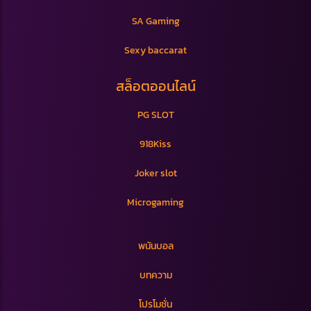
SA Gaming
Sexy baccarat
สล็อตออนไลน์
PG SLOT
918Kiss
Joker slot
Microgaming
พนันบอล
บทความ
โปรโมชั่น