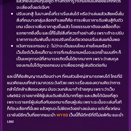
แล้วก็ยังไม่คืนทุนอยู่ดี ทางที่ดีถ้ารู้ว่าเกมไหนไม่ค่อยแจกก็ควร
จะเลี่ยงตั้งแต่เนิ่นๆ
ปรับเบทสู้: ในบางครั้งที่เราเริ่มเล่นได้ หรือว่าเล่นแล้วเสียหนึ่งใน
สิ่งที่คนบางกลุ่มเลือกทำเลยก็คือ การเพิ่มราคาเดิมพันสู้กับตัว
เกม เมื่อเราเพิ่มราคาสูงขึ้นแล้ว โดยธรรมชาติของสล็อตก็จะ
แจกยากยิ่งขึ้น และนี้ก็ไม่ใช่สิ่งที่ควรทำอย่างยิ่ง เพราะถ้าจะปรับ
ราคาการเดิมพันขึ้น ควรปรับครั้งเดียวตอนเริ่มเล่นแค่นั้นพอ
หวังการแจกรอบ 2 : ไม่ว่าจะเป็นแบบไหน ค่ายไหนหรือว่า
เว็บไซต์เว็บไหนก็ตาม การที่เกมใดเกมหนึ่งจะแจกซ้ำแบบถี่ๆ ก็
เป็นเหตุการณ์ที่สามารถเกิดขึ้นได้ยากมากๆ เพราะว่าสมดุล
ของเกมไม่ได้ถูกออกแบบ มาเพื่อแจกผู้เล่นติดต่อกัน
และนี่ก็คือสัญญาณเตือนต่างๆ ที่คนส่วนใหญ่สามารถพบได้ ใครที่มี
แนวคิดแบบที่กล่าวมาควรระวังด้วย เพราะเรื่องของความคิดว่าการ
กล้าได้กล้าเสียของคุณ มันจะวนกลับมาทำร้ายคุณ เพราะว่าเว็บ
ufa982 เราอยากให้ผู้เล่นเดิมพันได้มากที่สุด และเสียได้น้อยที่สุด
เพราะเราแคร์ผู้เล่นถึงกับออกมาเตือนผู้เล่น เพราะฉะนั้นจะเล่นทั้งที
ก็ต้องเลือกที่นี่เลย แล้วคุณจะไม่ผิดหวังอย่างแน่นอน แต่เดี๋ยวก่อน
เรายังมีอีกเว็บที่อยากแนะนำ
WY88
เว็บนี้ก็มีดีกรีที่ดีไม่แพ้กัน แนะนำ
เลย