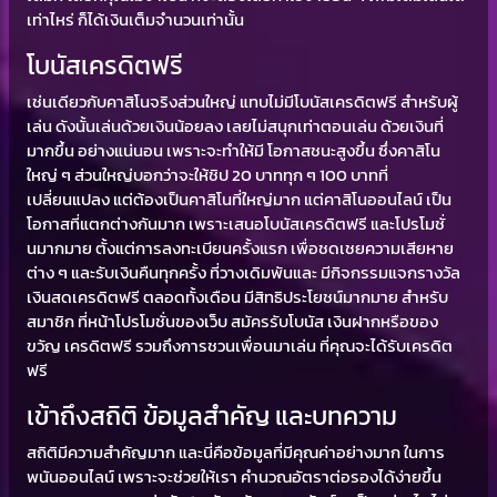
เท่าไหร่ ก็ได้เงินเต็มจำนวนเท่านั้น
โบนัสเครดิตฟรี
เช่นเดียวกับคาสิโนจริงส่วนใหญ่ แทบไม่มีโบนัสเครดิตฟรี สำหรับผู้
เล่น ดังนั้นเล่นด้วยเงินน้อยลง เลยไม่สนุกเท่าตอนเล่น ด้วยเงินที่
มากขึ้น อย่างแน่นอน เพราะจะทำให้มี โอกาสชนะสูงขึ้น ซึ่งคาสิโน
ใหญ่ ๆ ส่วนใหญ่บอกว่าจะให้ชิป 20 บาททุก ๆ 100 บาทที่
เปลี่ยนแปลง แต่ต้องเป็นคาสิโนที่ใหญ่มาก แต่คาสิโนออนไลน์ เป็น
โอกาสที่แตกต่างกันมาก เพราะเสนอโบนัสเครดิตฟรี และโปรโมชั่
นมากมาย ตั้งแต่การลงทะเบียนครั้งแรก เพื่อชดเชยความเสียหาย
ต่าง ๆ และรับเงินคืนทุกครั้ง ที่วางเดิมพันและ มีกิจกรรมแจกรางวัล
เงินสดเครดิตฟรี ตลอดทั้งเดือน มีสิทธิประโยชน์มากมาย สำหรับ
สมาชิก ที่หน้าโปรโมชั่นของเว็บ สมัครรับโบนัส เงินฝากหรือของ
ขวัญ เครดิตฟรี รวมถึงการชวนเพื่อนมาเล่น ที่คุณจะได้รับเครดิต
ฟรี
เข้าถึงสถิติ ข้อมูลสำคัญ และบทความ
สถิติมีความสำคัญมาก และนี่คือข้อมูลที่มีคุณค่าอย่างมาก ในการ
พนันออนไลน์ เพราะจะช่วยให้เรา คำนวณอัตราต่อรองได้ง่ายขึ้น