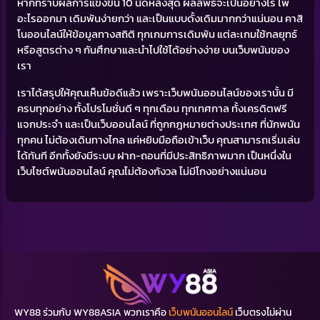
หากทราบผลการแข่งขัน 10 นัดหลังสุด ผลลัพธ์จะเป็นอย่างไร ไพ่
อะไรออกมา เดิมพันง่ายกว่า และเป็นแบบดั้งเดิมมากกว่าแน่นอน คาสิ
โนออนไลน์ให้ข้อมูลทางสถิติ ทุกเกมการเดิมพัน แต่ละเกมใช้กลยุทธ์
หรือสูตรต่าง ๆ กันศึกษาและนำไปใช้ได้อย่างง่าย บนเว็บพนันของ
เรา
เราได้สรุปให้คุณเห็นข้อดีแล้ว เพราะเว็บพนันออนไลน์ของเรานั้น มี
ครบทุกอย่าง ทั้งโปรโมชั่นดี ๆ ทุกเดือน ทุกเทศกาล ทั้งเครดิตฟรี
แจกประจำ และเป็นเว็บออนไลน์ ที่ถูกกฎหมายต่างประเทศ ที่นักพนัน
ทุกคน ไม่ต้องเดินทางไกล แค่หยิบมือถือเข้าเว็บ คุณสามารถเริ่มเล่น
ได้ทันที อีกทั้งยังมีระบบ ฝาก-ถอนที่มีประสิทธิภาพมาก เป็นหนึ่งใน
เว็บไซต์พนันออนไลน์ คุณไม่ต้องกังวล ไม่มีโกงอย่างแน่นอน
WY88 ร่วมกับ WY88ASIA พวกเราคือ
เว็บพนันออนไลน์
เว็บตรงไม่ผ่าน