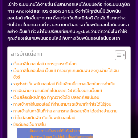
เข้าใจ ระบบเกมได้ง่ายขึ้น ซึ่งสามารถเล่นได้บนมือถือ ทั้งระบบปฏิบัติ
การ Android และ IOS ตลอด 24 ชม. จึงทำให้ทุกวันนี้มีเว็บพนัน
ออนไลน์ เกิดขึ้นมากมาย ซึ่งแต่ละเว็บก็จะมีข้อดี ข้อเสียที่แตกต่าง
กันไป แต่ในบทความนี้ เราจะมายกตัวอย่าง เว็บพนันออนไลน์ของเรา
อย่าง เว็บแท้ ที่จะนำไปเปรียบเทียบกับ xgxbet ว่ามีดีกว่ายังไง ทำให้
คุณต้องเล่นเกมพนันออนไลน์ กับทางเว็บพนันออนไลน์ของเรา
สารบัญเนื้อหา
เว็บคาสิโนออนไลน์ มาตรฐานระดับโลก
เว็บคาสิโนออนไลน์ เว็บแท้ ที่รวมทุกเกมเดิมพัน ลงทุนง่าย ได้เงิน
ชัวร์
xgxbet เว็บพนันออนไลน์ ที่เป็นอีกหนึ่ง ทางเลือกในการทำเงิน
หาเงินง่าย ๆ ผ่านมือถือได้ตลอด 24 ชั่วโมงผ่านเว็บแท้
เว็บสล็อตใหญ่ที่สุด ที่คุณวางใจได้ ปลอดภัยแน่นอน
ทางเข้าคาสิโนออนไลน์ ที่ท่านสามารถเข้ามาทำกำไรได้ไม่รู้จบ
ทางเข้าเล่นคาสิโนที่ท่าน สามารถสมัครสมาชิก ได้อย่างง่ายดาย
ทำไมต้องเดิมพัน กับเว็บพนันออนไลน์
ข้อดีของเว็บคาสิโน
เป็นช่องทางสร้างรายได้เสริมง่าย ๆ
เล่นการพนันออนไลน์นั้นไม่เสี่ยงต่อการถูกจับ