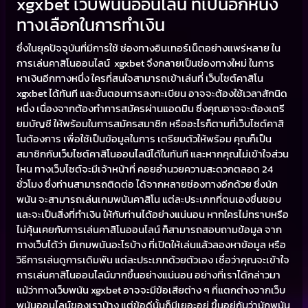
xgxbet เว็บพนันออนไลน์ ที่เป็นอีกหนึ่ง
ทางเลือกในการทำเงิน
ซึ่งในยุคปัจจุบันที่มีการใช้ ช่องทางอินเทอร์เน็ตอย่างแพร่หลาย ใน
การเล่นคาสิโนออนไลน์ xgxbet จึงกลายเป็นช่องทางใหม่ ในการ
หาเงินอีกทางหนึ่ง ใครที่สนใจสามารถเข้าเล่นที่ เว็บไซต์คาสิโน
xgxbet ได้ทันที และขั้นตอนการลงทะเบียน อาจจะต้องใช้เวลาสักนิด
หนึ่ง เนื่องจากต้องทำการสมัครผ่านแอดมิน ซึ่งคุณอาจจะต้องเตรี
ยมบัญชี ให้พร้อมในการสมัครสมาชิก หรืออะไรก็ตามที่เว็บไซต์คาสิ
โนต้องการ เพื่อใช้เป็นข้อมูลในการ เตรียมตัวให้พร้อม คุณก็เป็น
สมาชิกกับเว็บไซต์คาสิโนออนไลน์ได้ในทันที และหากคุณไม่เข้าใจส่วน
ไหน ทางเว็บไซต์จะมีเจ้าหน้าที่ คอยอำนวยความสะดวกตลอด 24
ชั่วโมง ซึ่งท่านสามารถติดต่อ ได้จากหลายช่องทางอีกด้วย ซึ่งนัก
พนัน จะสามารถเล่นเกมพนันคาสิโน แต่ละประเภทที่ตนเองชื่นชอบ
และจะเป็นสิ่งที่ทำเงิน ให้กับท่านได้อย่างแน่นอน หากใครไม่ทราบหรือ
ไม่คุ้นเคยกับการเล่นคาสิโนออนไลน์ ก็สามารถสอบถามข้อมูล จาก
ทางเว็บได้ว่า มีเกมพนันอะไรบ้าง ที่เปิดให้เล่นแล้วลองหาข้อมูล หรือ
วิธีการเล่นดูการเดิมพัน แต่ละประเภทด้วยตัวเอง เชื่อว่าคุณจะเข้าใจ
การเล่นคาสิโนออนไลน์มากขึ้นอย่างแน่นอน อย่างที่เราได้กล่าวมา
แม้ว่าทางเว็บพนัน xgxbet อาจจะมีข้อเสียต่าง ๆ ที่แตกต่างจากเว็บ
พนันออนไลน์ของเราบ้าง แต่ข้อดีนั้นก็มีเยอะอยู่ ขึ้นอยู่กับว่านักพนัน