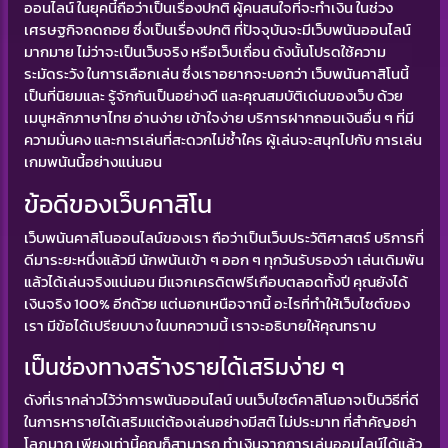
ออนไลน์ ในยุคนี้ถือว่าเป็นเรื่องปกติ ผู้คนสนใจที่จะทำเงิน ในช่วง
เศรษฐกิจถดถอย ซึ่งเป็นเรื่องปกติ ที่ปัจจุบันจะมีเว็บพนันออนไลน์
มากมาย ไม่ว่าจะเป็นเว็บจริง หรือเว็บเถื่อน ดังนั้นโปรดใช้ความ
ระมัดระวัง ในการเลือกเล่น ซึ่งเราอยากจะบอกว่า เว็บพนันคาสิโนนี้
เป็นที่นิยมและ รู้จักกันเป็นอย่างดี และคุณสมบัติเด่นของเว็บ ด้วย
เมนูหลักภาษาไทย อ่านง่าย เข้าใจง่าย บริการฝากถอนเงินอื่น ๆ ที่มี
ความมั่นคง และการเล่นที่สะดวกไม่ซ้ำใคร ผู้เล่นจะสนุกไปกับ การเล่น
เกมพนันนี้อย่างแน่นอน
ข้อดีของเว็บคาสิโน
เว็บพนันคาสิโนออนไลน์ของเรา ถือว่าเป็นเว็บประวัติศาสตร์ บริการที่
ดีมาระยะหนึ่งแล้วมี นักพนันเข้า ๆ ออก ๆ ทุกวันรับรองว่า เล่นเดิมพัน
แล้วได้เล่นจริงแน่นอน มีแจกเครดิตฟรีเกือบตลอดทั้งปี คุณยังได้
เงินจริง 100% อีกด้วย แต่นอกเหนือจากนี้ อะไรที่ทำให้เว็บไซต์ของ
เรา มีข้อได้เปรียบบาง ในบทความนี้ เราจะอธิบายให้คุณทราบ
เป็นช่องทางสร้างรายได้เสริมง่าย ๆ
ดังที่เรากล่าวไว้ว่าการพนันออนไลน์ บนเว็บไซต์คาสิโนอาจเป็นวิธีที่ดี
ในการหารายได้เสริมแต่ต้องเล่นอย่างมีสติ ไม่ประมาท ที่สำคัญอย่า
โลภมาก เพียงเท่านี้คุณก็สามารถ ทำเงินจากการเล่นออนไลน์ได้แล้ว