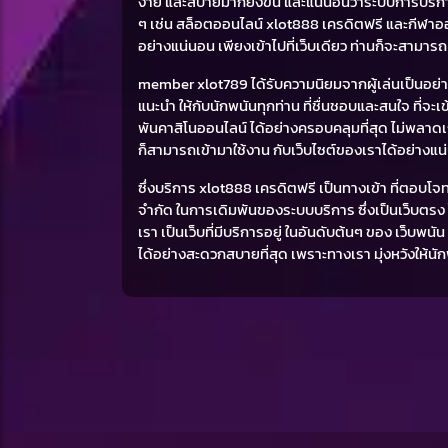
ง่าย และสบายมากยิ่งขึ้น และแน่นอนว่าระบบการบริกา
ๆ เช่น สล็อตออนไลน์ xlot888 เครดิตฟรี และกีฬาออน
อย่างแน่นอน เพียงเข้าไปที่เว็บเดียว ท่านก็จะสามาร
member xlot789 ได้รับความนิยมจากผู้เล่นเป็นอย่างมา
แนะนำ ให้กับนักพนันทุกท่าน ที่ชื่นชอบและสนใจ ที่จะ
พันคาสิโนออนไลน์ ได้อย่างครอบคลุมที่สุด ไม่พลาดเ
ก็สามารถเข้ามาใช้งาน กับเว็บไซต์ของเราได้อย่างแ
ซึ่งบริการ xlot888 เครดิตฟรี เป็นทางเข้า ที่ตอบโจท
จำกัด ในการเดิมพันของระบบบริการ ซึ่งเป็นเว็บตรง ไ
เรา เป็นเว็บที่มีบริการอยู่ ในอันดับต้นๆ ของ เว็บพนัน
ได้อย่างสะดวกสบายที่สุด เพราะทางเรา มุ่งหวังให้น