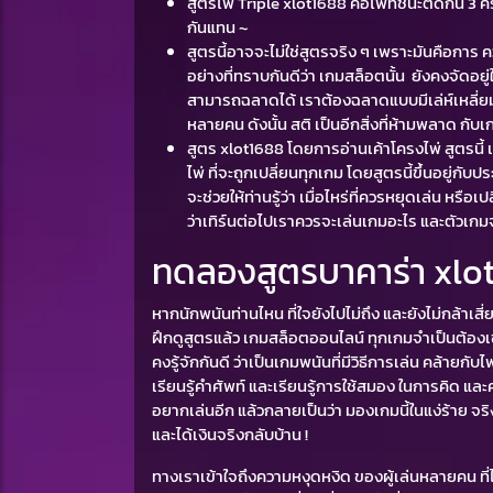
สูตรไพ่ Triple xlot1688 คือไพ่ที่ชนะติดกัน 3 
กันแทน ~
สูตรนี้อาจจะไม่ใช่สูตรจริง ๆ เพราะมันคือการ 
อย่างที่ทราบกันดีว่า เกมสล็อตนั้น ยังคงจัดอยู
สามารถฉลาดได้ เราต้องฉลาดแบบมีเล่ห์เหลี่ยมด้
หลายคน ดังนั้น สติ เป็นอีกสิ่งที่ห้ามพลาด กั
สูตร xlot1688 โดยการอ่านเค้าโครงไพ่ สูตรนี้ เ
ไพ่ ที่จะถูกเปลี่ยนทุกเกม โดยสูตรนี้ขึ้นอยู่กับ
จะช่วยให้ท่านรู้ว่า เมื่อไหร่ที่ควรหยุดเล่น หรือ
ว่าเทิร์นต่อไปเราควรจะเล่นเกมอะไร และตัวเกม
ทดลองสูตรบาคาร่า xlot8
หากนักพนันท่านไหน ที่ใจยังไปไม่ถึง และยังไม่กล้าเส
ฝึกดูสูตรแล้ว เกมสล็อตออนไลน์ ทุกเกมจำเป็นต้อง
คงรู้จักกันดี ว่าเป็นเกมพนันที่มีวิธีการเล่น คล้ายกับ
เรียนรู้คำศัพท์ และเรียนรู้การใช้สมอง ในการคิด แล
อยากเล่นอีก แล้วกลายเป็นว่า มองเกมนี้ในแง่ร้าย จริง 
และได้เงินจริงกลับบ้าน !
ทางเราเข้าใจถึงความหงุดหงิด ของผู้เล่นหลายคน ที่ไม