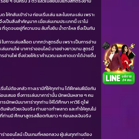
รื่อย ๆ จนครบ 3 ตัว แล้วเปลี่ยนไปแทงสีที่ตรงข้าม
ด ให้กลับเข้าร่าง ก่อนเริ่มเล่น และในขณะเล่น เพราะ
ึงเป็นสิ่งสำคัญมาก เมื่อเล่นเกมประเภทนี้ เราไม่
ุดจบอยู่ที่ความจน ล้มทั้งยืน น้ำตาไหล ซึ่งเป็นกัน
รณ์ ในการเล่นสล็อต มากกว่าสูตรอื่น เพราะเป็นการอ่าน
ู้ที่เล่นเกมไพ่ บาคาร่าออนไลน์ มาอย่างยาวนาน สูตรนี้
ป็นการอ่านไพ่ ซึ่งช่วยให้เราคำนวณ และคาดเดาได้ง่ายขึ้น
มไม่ต้องกลัว ทางเรามีที่ให้ทุกท่าน ได้ฝึกฝนฝีมือกัน
อนเสมอ ซึ่งการเล่นบาคาร่านั้น นักพนันหลาย ๆ คน
ิการนักพนันบาคาร่าทุกท่าน ให้ได้ศึกษา หาวิธี ดูไพ่
ไปเดิมพันด้วยเงินจริง ท่านอาจทำพลาด และทำให้คุณไม่
รู้ที่ท่านมี ศึกษาสูตรสล็อตกันยาว ๆ ก่อนลงเงินจริง
คาร่าออนไลน์ เป็นเกมที่หลอกลวง ผู้เล่นทุกท่านต้อง