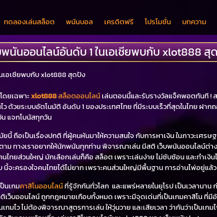
ทดลองเล่นสล็อต
พนันบอล
เครดิตฟรี
โปรโมชั่น
บทความ
็บพนันออนไลน์อันดับ 1 ในเอเชียพบกับ xlot888 สุด
ในเอเชียพบกับ xlot888 สุดปัง
ีย โดยเฉพาะ
xlot888
สล็อตออนไลน์
เล่นตอนนี้และรับรางวัลแจ็คพอตทันที ! 
นไว ด้วยระบบอัตโนมัติ อันดับ 1 ของประเทศไทย ที่มีระบบเร็วที่สุดในไทย ฝากถอน
วัน แจกโบนัสทุกวัน
ัยนี้ ถือเป็นเรื่องปกติ ที่ผู้คนหันมาให้ความสนใจ กับการหาเงิน ในภาวะเศรษ
ไรก็ตาม ทางเราอยากให้นักพนันทุกท่าน พิจารณาเล่น มีสติ เว็บพนันออนไลน์
่คนไทยส่วนใหญ่ มักเลือกเล่นก็คือ สล็อต เพราะเล่นง่าย ไม่ซับซ้อน และทำเงิ
ว็บ นี้จะครองใจคนไทยได้ไม่ยาก เพราะคนส่วนใหญ่มีพื้นฐาน การอ่านไพ่อยู่แล้ว
เป็นเกม
คาสิโนออนไลน์
ที่รู้จักกันทั่วโลก และแพร่หลายในยุโรป เป็นเวลานาน ก
ถิติเว็บออนไลน์ ถูกกฎหมายเกือบทั้งหมด เพราะมีจุดเด่นที่เป็นเกมคาสิโน ที่มี
่นเกมไว ไม่ต้องพิจารณาสูตรการเล่น ให้วุ่นวาย และเสียเวลา ว่ากันว่าเป็นเกมไพ