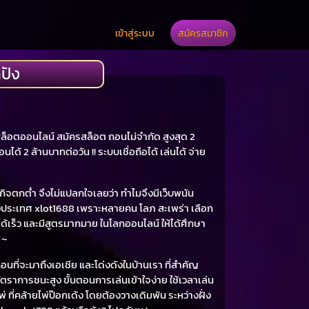
เข้าสู่ระบบ
สมัครสมาชิก
ปัง
สล็อตออนไลน์ สมัครสล็อต ถอนไม่จำกัด สูงสุด 2
ได้ 2 ล้านบาทต่อวัน !! ระบบเชื่อถือได้ เล่นได้ จ่าย
ฐกิจตกต่ำ จึงไม่แปลกใจเลยว่า ทำไมจึงมีเว็บพนัน
ต่างประเทศ xlot1688 เพราะหลายคน โลภ สะเพร่า เลือก
นได้เร็ว และมีสูตรมากมาย ในโลกออนไลน์ ให้ได้ศึกษา
 ~
่อนที่จะมาถึงเอเชีย และโด่งดังในบ้านเรา ที่สำคัญ
อัตราการชนะสูง ขั้นตอนการเล่นเข้าใจง่าย ใช้เวลาเล่น
่ ที่คล้ายไพ่ป๊อกเด้ง โดยต้องวางเดิมพัน ระหว่างฝั่ง