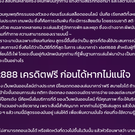
ครั้ง สลับกันหลายครั้ง ให้นักพนันทุทก่าน แทงตามสีแรกที่ออกมา และไล่ตามไปเ
ควบคุมพฤติกรรมของตัวเอง ก่อนเริ่มเล่นสล็อตออนไลน์ นั่นคือ เรียกสติทั้งหม
่ในประเภท เกมพนัน ซึ่งก็คือการเดิมพัน ที่จะมีการเสียแต้ม โดยธรรมชาติ สติ จ
วย คนฉลาดหลายคน จะเล่นแล้วรู้จักการพัก และหยุด ซึ่งจะต่างจาก ผีพนัน ที่จ
บเกมที่ท้าทาย ความสามารถของเราแบบนี้ ~
ราจะมาเน้นเฉพาะเซียนกันก่อน สูตรนี้ขึ้นชื่อว่าเป็น สูตรที่ต้องใช้ประสบกา
ประสบการณ์ ซึ่งถือได้ว่าเป็นวิธีที่ดีที่สุด ในการ เล่นบาคาร่า xlot1688 สำหรับผ
เปลี่ยนโต๊ะไพ่ โดยจะขึ้นอยู่กับนักพนันทุกท่าน ที่รู้พื้นฐานการเล่นไพ่มาบ้าง เ
จะเป็นอย่างไร
88 เครดิตฟรี ก่อนได้หากไม่แน่ใจ
ี่ยง เว็บพนันออนไลน์ต่างประเทศ มีโหมดทดลองเล่นบาคาร่าฟรี สบายใจได้ ถ้าเริ่
เข้าใจขั้นตอนการเล่น กติกา ข้อตกลง ตลอดจนอัตราการจ่าย ของแต่ละเกมก่
ไพ่ป๊อกเด้ง นี่คือหนึ่งในบริการที่ดี ของเว็บพนันออนไลน์ ที่มีคุณภาพ ที่จะให้บร
ะคำนวนอย่างเชี่ยวชาญ เพราะสิ่งนี้สำคัญมาก หากท่านไม่รู้วิธีเล่นสูตร แล้ว
ๆ แล้ว เกมนี้มีสูตรของมันอยู่ เล่นให้ดี เพื่อเพิ่มความมั่นใจ ก่อนที่จะใช้ความ
่สามารถถอนเงินได้ หรือผิดหวังที่ดวงไม่ขึ้นในวันนั้น แล้วหัวร้อนพาลว่า บา