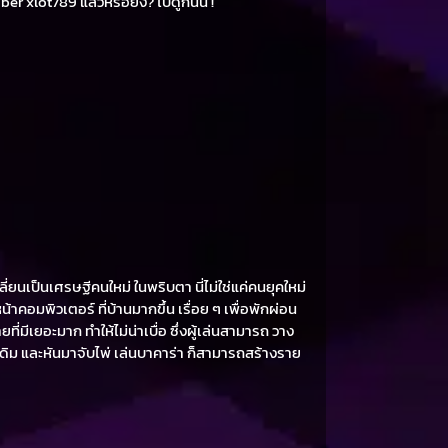
r xlot789 แล้วหรือยัง? ไปดูกันน !
ยนเป็นเศรษฐีคนใหม่ ในพริบตา นี่ไม่ใช่แค่คนยุคใหม่
หน้าคอมพิวเตอร์ ที่บ้านมากขึ้น เรื่อย ๆ เพื่อพักผ่อน
มีเยอะมาก ทำให้ไม่น่าเบื่อ ซึ่งผู้เล่นสามารถ วาง
เดิม และหันมาจับไพ่ เล่นบาคาร่า ก็สามารถสร้างราย