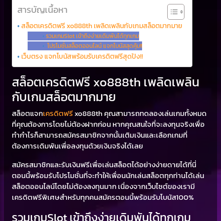
สารบัญเนื้อหา
สล็อตเครดิตฟรี xo888th เพลิดเพลินกับเกมสล็อตมากมาย
รวมเกมSlot เข้าถึงง่ายเดิมพันได้ทุกเกม
โปรโมชั่นสล็อตออนไลน์ แจกโบนัสสุดคุ้ม!!
เว็บตรง แจกโบนัสพร้อมรับเครดิตฟรีสุดปัง!!
สล็อตเครดิตฟรี xo888th เพลิดเพลิน
กับเกมสล็อตมากมาย
สล็อตแจก
เครดิตฟรี
xo888th คุณสามารถทดลองเล่นเกมทั้งหมด
ที่คุณต้องการโดยไม่ต้องฝากก่อน หากคุณสนใจที่จะลงทุนจริงเพื่อ
ทำกำไรก็สามารถสมัครสมาชิกจากนั้นเติมเงินและเลือกเกมที่
ต้องการเดิมพันเพื่อลงทุนด้วยเงินจริงได้เลย
สมัครสมาชิกและรับเงินฟรีเพื่อเล่นสล็อตได้อย่างง่ายดายได้ที่นี่
ตอนนี้พร้อมรับโปรโมชั่นที่จะทำให้เพื่อนนักเล่นสล็อตทุกท่านได้เล่น
สล็อตออนไลน์โดยไม่ต้องลงทุนมาก เนื่องจากเว็บไซต์ของเรามี
เครดิตฟรีพิเศษสำหรับทุกคนสมัครตอนนี้พร้อมรับโบนัส100%
รวมเกมSlot เข้าถึงง่ายเดิมพันได้ทุกเกม