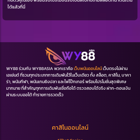
ได้แล้วที่นี่
WY88 ร่วมกับ WY88ASIA พวกเราคือ
เว็บพนันออนไลน์
เว็บตรงไม่ผ่าน
เอเย่นต์ ที่รวมทุกประเภทการเดิมพันไว้ในเว็บเดียว ทั้ง สล็อต, คาสิโน, บาคา
ร่า, พนันกีฬา, พนันเกมยิงปลา และไพ่โป๊กเกอร์ พร้อมโปรโมชั่นสุดพิเศษ
มากมาย ที่สำคัญทุกการเดิมพันเชื่อถือได้ ตรวจสอบได้จริง ฝาก-ถอนเงิน
ผ่านระบบออโต้ ทำรายการรวดเร็ว
คาสิโนออนไลน์